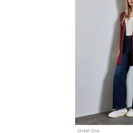
Street One