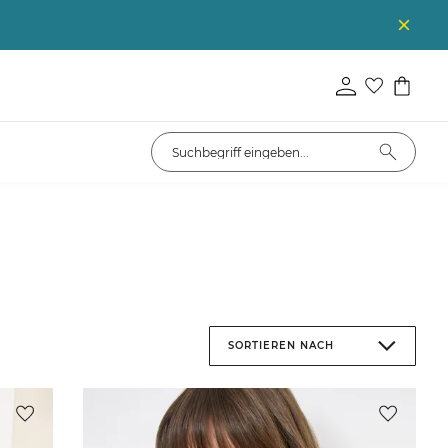
SORTIEREN NACH