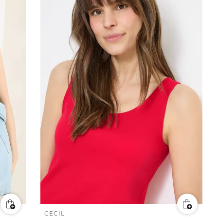
CECIL