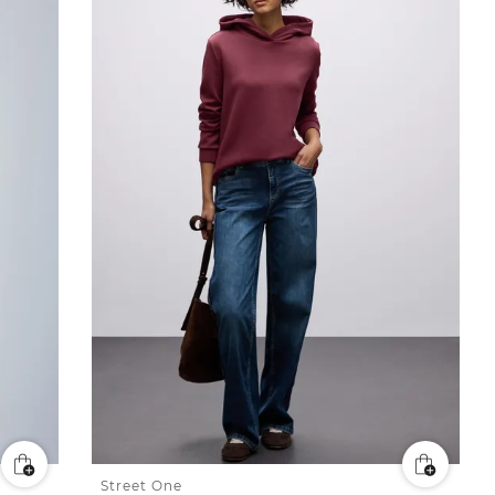
Street One