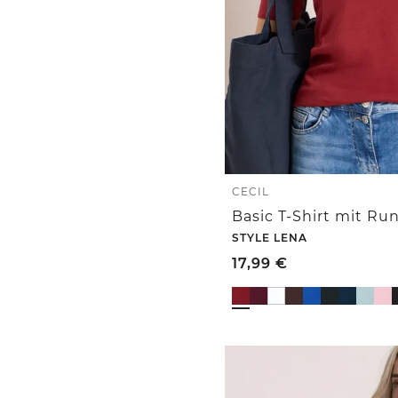
CECIL
STYLE LENA
17,99
€