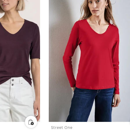
Street One