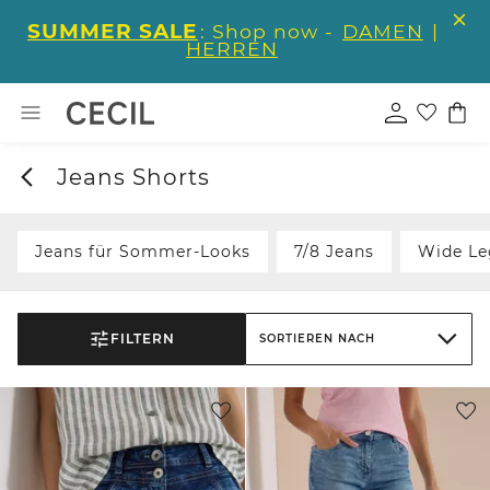
SUMMER SALE
: Shop now -
DAMEN
|
HERREN
Jeans Shorts
Jeans für Sommer-Looks
7/8 Jeans
Wide Le
FILTERN
SORTIEREN NACH