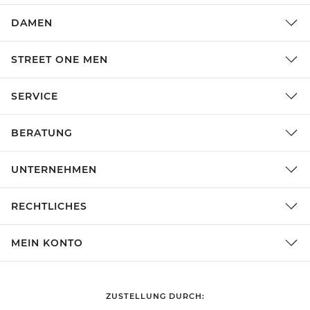
DAMEN
STREET ONE MEN
SERVICE
BERATUNG
UNTERNEHMEN
RECHTLICHES
MEIN KONTO
ZUSTELLUNG DURCH: