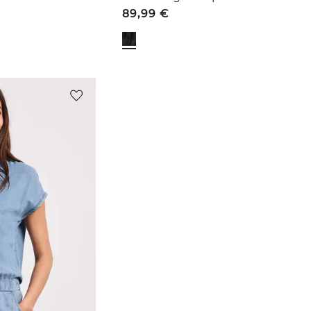
89,99
€