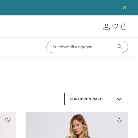
SORTIEREN NACH