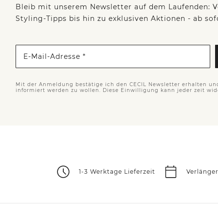
Bleib mit unserem Newsletter auf dem Laufenden: V
Styling-Tipps bis hin zu exklusiven Aktionen - ab so
E-Mail-Adresse *
Mit der Anmeldung bestätige ich den CECIL Newsletter erhalten un
informiert werden zu wollen. Diese Einwilligung kann jeder zeit wi
1-3 Werktage Lieferzeit
Verlänge