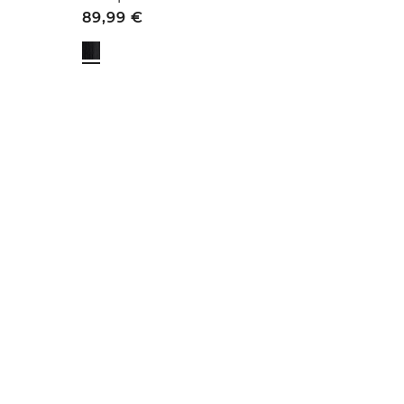
89,99
€