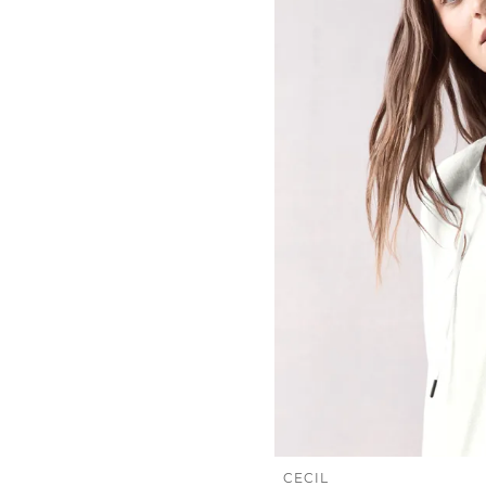
CECIL