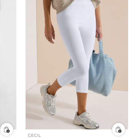
CECIL