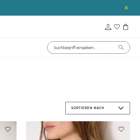
SORTIEREN NACH