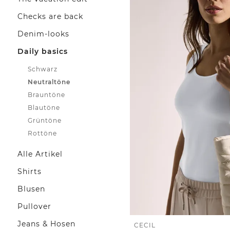
Checks are back
Denim-looks
Daily basics
Schwarz
Neutraltöne
Brauntöne
Blautöne
Grüntöne
Rottöne
Alle Artikel
Shirts
Blusen
Pullover
Jeans & Hosen
CECIL