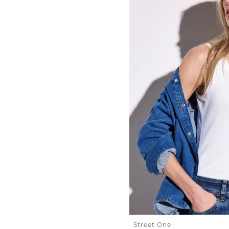
Street One