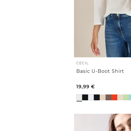
CECIL
Basic U-Boot Shirt
19,99
€