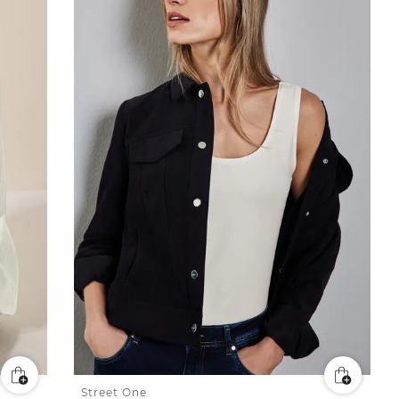
Street One