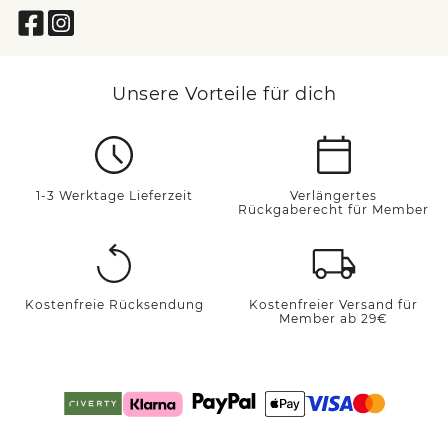
Unsere Vorteile für dich
1-3 Werktage Lieferzeit
Verlängertes
Rückgaberecht für Member
Kostenfreie Rücksendung
Kostenfreier Versand für
Member ab 29€