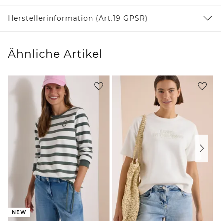
Herstellerinformation (Art.19 GPSR)
Ähnliche Artikel
NEW