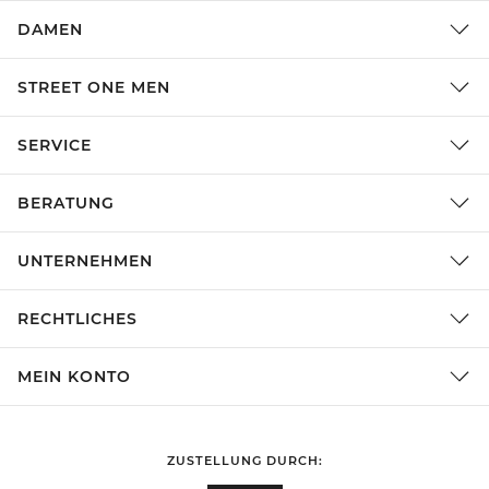
DAMEN
STREET ONE MEN
SERVICE
BERATUNG
UNTERNEHMEN
RECHTLICHES
MEIN KONTO
ZUSTELLUNG DURCH: