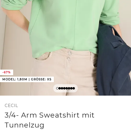
-67%
MODEL: 1,80M | GRÖSSE: XS
CECIL
3/4- Arm Sweatshirt mit
Tunnelzug