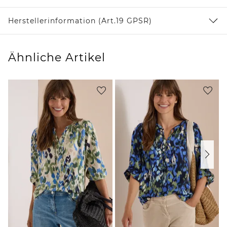
Herstellerinformation (Art.19 GPSR)
Ähnliche Artikel