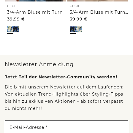
CECIL
CECIL
3/4-Arm Bluse mit Turn-Up und Print
3/4-Arm Bluse mit Turn-Up und Print
39,99
€
39,99
€
Newsletter Anmeldung
Jetzt Teil der Newsletter-Community werden!
Bleib mit unserem Newsletter auf dem Laufenden:
Von aktuellen Trend-Highlights über Styling-Tipps
bis hin zu exklusiven Aktionen - ab sofort verpasst
du nichts mehr!
E-Mail-Adresse *