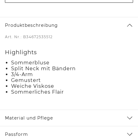
Produktbeschreibung
Art. Nr.: B34672535512
Highlights
Sommerbluse
Split Neck mit Bändern
3/4-Arm
Gemustert
Weiche Viskose
Sommerliches Flair
Material und Pflege
Passform