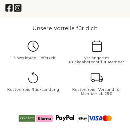
Unsere Vorteile für dich
1-3 Werktage Lieferzeit
Verlängertes
Rückgaberecht für Member
Kostenfreie Rücksendung
Kostenfreier Versand für
Member ab 29€