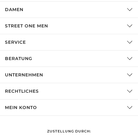
DAMEN
STREET ONE MEN
SERVICE
BERATUNG
UNTERNEHMEN
RECHTLICHES
MEIN KONTO
ZUSTELLUNG DURCH: