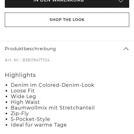
SHOP THE LOOK
Produktbeschreibung
Art. Nr.: B38119417724
Highlights
Denim im Colored-Denim-Look
Loose Fit
Wide Leg
High Waist
Baumwollmix mit Stretchanteil
Zip-Fly
5-Pocket-Style
Ideal für warme Tage