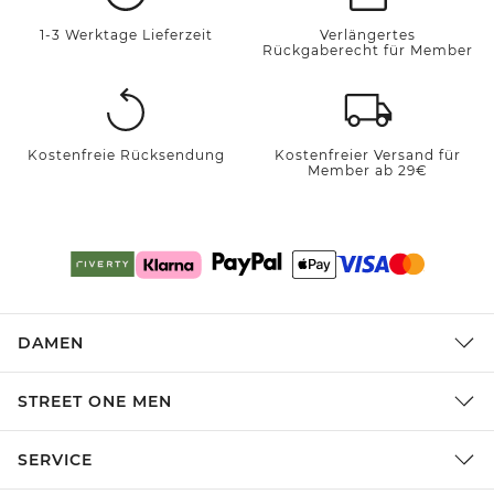
1-3 Werktage Lieferzeit
Verlängertes
Rückgaberecht für Member
Kostenfreie Rücksendung
Kostenfreier Versand für
Member ab 29€
DAMEN
STREET ONE MEN
SERVICE