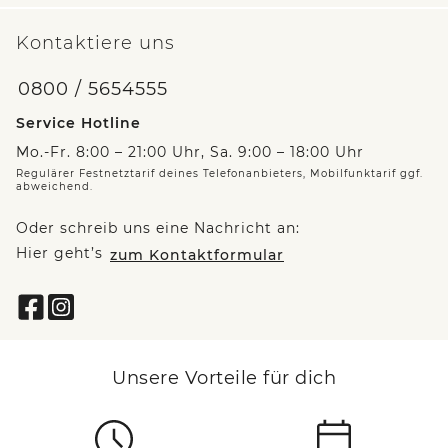
Kontaktiere uns
0800 / 5654555
Service Hotline
Mo.-Fr. 8:00 – 21:00 Uhr, Sa. 9:00 – 18:00 Uhr
Regulärer Festnetztarif deines Telefonanbieters, Mobilfunktarif ggf.
abweichend.
Oder schreib uns eine Nachricht an:
Hier geht’s
zum Kontaktformular
Unsere Vorteile für dich