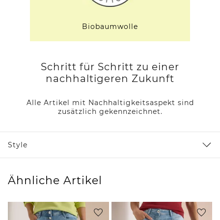
Biobaumwolle
Schritt für Schritt zu einer
nachhaltigeren Zukunft
Alle Artikel mit Nachhaltigkeitsaspekt sind
zusätzlich gekennzeichnet.
Style
Ähnliche Artikel