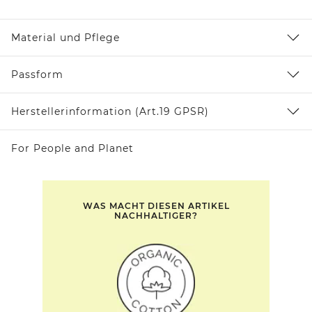
Material und Pflege
Passform
Herstellerinformation (Art.19 GPSR)
For People and Planet
WAS MACHT DIESEN ARTIKEL
NACHHALTIGER?