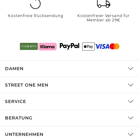
Kostenfreie Rücksendung
Kostenfreier Versand für
Member ab 29€
DAMEN
STREET ONE MEN
SERVICE
BERATUNG
UNTERNEHMEN