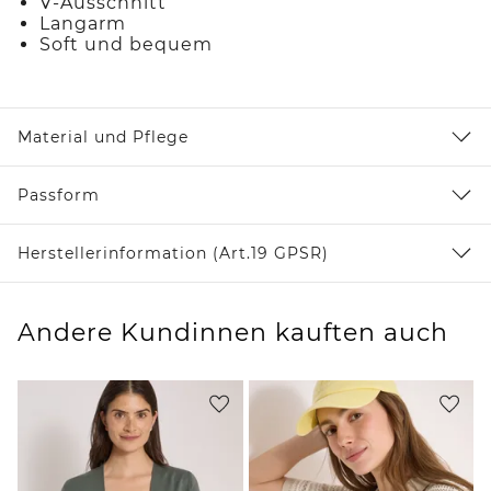
V-Ausschnitt
Langarm
Soft und bequem
Material und Pflege
Passform
Herstellerinformation (Art.19 GPSR)
Andere Kundinnen kauften auch