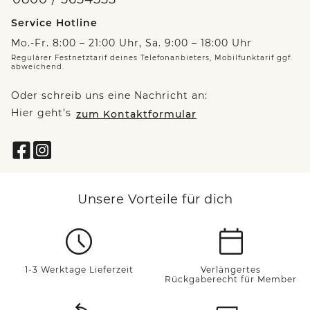
Service Hotline
Mo.-Fr. 8:00 – 21:00 Uhr, Sa. 9:00 – 18:00 Uhr
Regulärer Festnetztarif deines Telefonanbieters, Mobilfunktarif ggf.
abweichend.
Oder schreib uns eine Nachricht an:
Hier geht’s
zum Kontaktformular
Unsere Vorteile für dich
1-3 Werktage Lieferzeit
Verlängertes
Rückgaberecht für Member