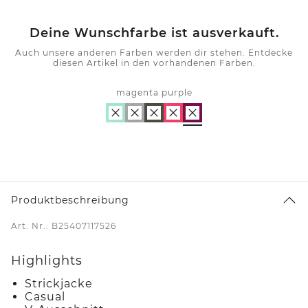
Deine Wunschfarbe ist ausverkauft.
Auch unsere anderen Farben werden dir stehen. Entdecke
diesen Artikel in den vorhandenen Farben.
magenta purple
Produktbeschreibung
Art. Nr.: B25407117526
Highlights
Strickjacke
Casual