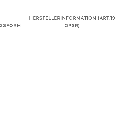
HERSTELLERINFORMATION (ART.19
ASSFORM
GPSR)