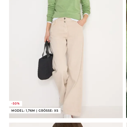
-50%
MODEL: 1,76M | GRÖSSE: XS