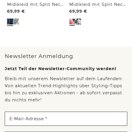
Midikleid mit Split Neck und Print
Midikleid mit Split Neck und Print
69,99
€
69,99
€
Newsletter Anmeldung
Jetzt Teil der Newsletter-Community werden!
Bleib mit unserem Newsletter auf dem Laufenden:
Von aktuellen Trend-Highlights über Styling-Tipps
bis hin zu exklusiven Aktionen - ab sofort verpasst
du nichts mehr!
E-Mail-Adresse *