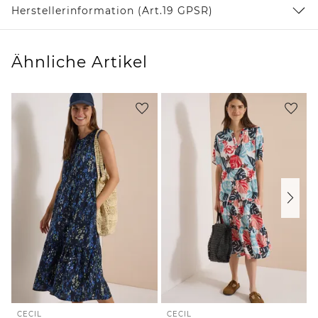
Herstellerinformation (Art.19 GPSR)
Ähnliche Artikel
CECIL
CECIL