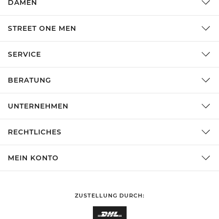
DAMEN
STREET ONE MEN
SERVICE
BERATUNG
UNTERNEHMEN
RECHTLICHES
MEIN KONTO
ZUSTELLUNG DURCH: