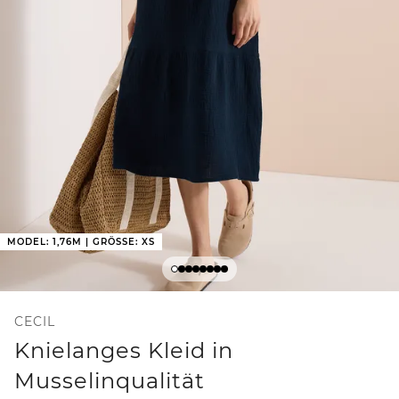
MODEL: 1,76M | GRÖSSE: XS
CECIL
Knielanges Kleid in
Musselinqualität