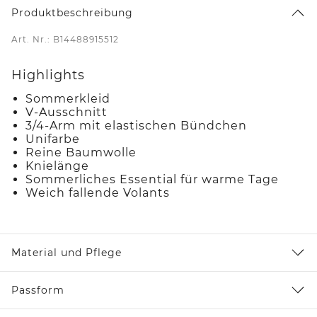
Produktbeschreibung
Art. Nr.: B14488915512
Highlights
Sommerkleid
V-Ausschnitt
3/4-Arm mit elastischen Bündchen
Unifarbe
Reine Baumwolle
Knielänge
Sommerliches Essential für warme Tage
Weich fallende Volants
Material und Pflege
Passform