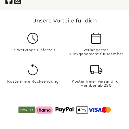
Unsere Vorteile für dich
1-3 Werktage Lieferzeit
Verlängertes
Rückgaberecht für Member
Kostenfreie Rücksendung
Kostenfreier Versand für
Member ab 29€