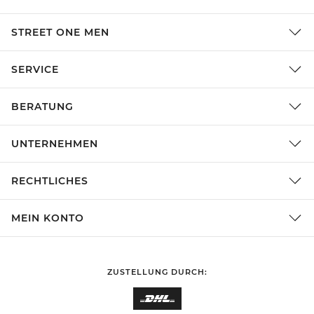
STREET ONE MEN
SERVICE
BERATUNG
UNTERNEHMEN
RECHTLICHES
MEIN KONTO
ZUSTELLUNG DURCH: