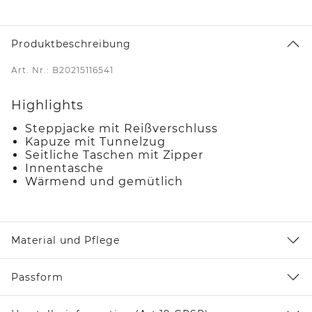
Produktbeschreibung
Art. Nr.: B20215116541
Highlights
Steppjacke mit Reißverschluss
Kapuze mit Tunnelzug
Seitliche Taschen mit Zipper
Innentasche
Wärmend und gemütlich
Material und Pflege
Passform