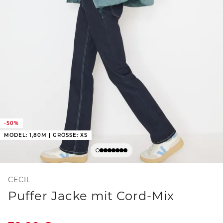
-50%
MODEL: 1,80M | GRÖSSE: XS
CECIL
Puffer Jacke mit Cord-Mix