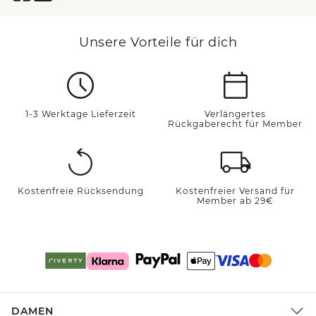
Unsere Vorteile für dich
1-3 Werktage Lieferzeit
Verlängertes
Rückgaberecht für Member
Kostenfreie Rücksendung
Kostenfreier Versand für
Member ab 29€
DAMEN