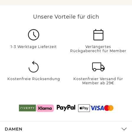
Unsere Vorteile für dich
1-3 Werktage Lieferzeit
Verlängertes
Rückgaberecht für Member
Kostenfreie Rücksendung
Kostenfreier Versand für
Member ab 29€
DAMEN