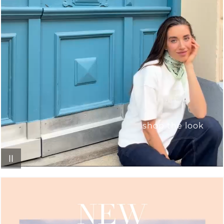
shop the look