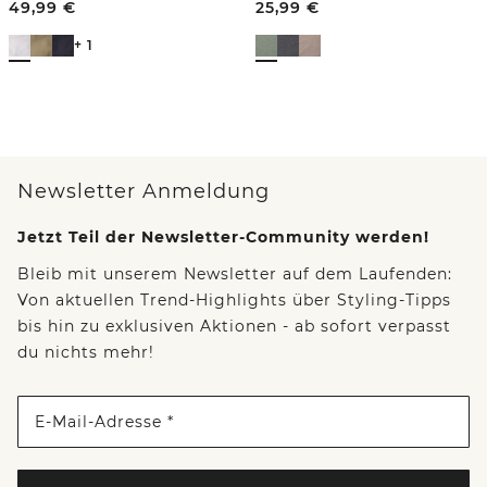
49,99
€
25,99
€
+ 1
Newsletter Anmeldung
Jetzt Teil der Newsletter-Community werden!
Bleib mit unserem Newsletter auf dem Laufenden:
Von aktuellen Trend-Highlights über Styling-Tipps
bis hin zu exklusiven Aktionen - ab sofort verpasst
du nichts mehr!
E-Mail-Adresse *