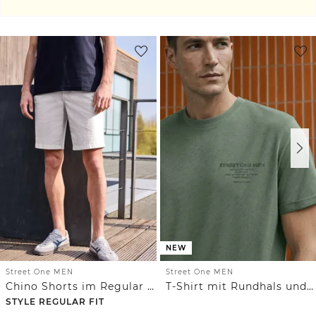
NEW
Street One MEN
Street One MEN
Chino Shorts im Regular Fit mit Flexbund
T-Shirt mit Rundhals und Chestprint
STYLE REGULAR FIT