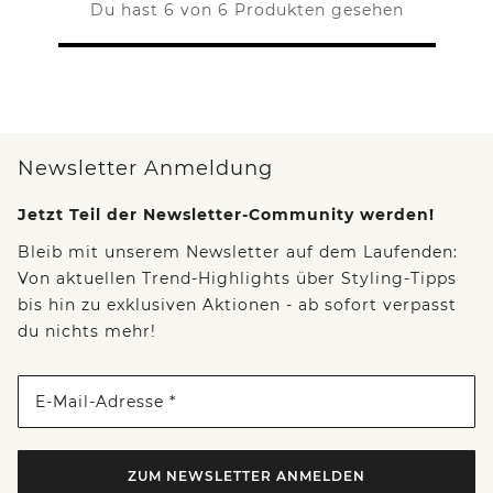
Du hast 6 von 6 Produkten gesehen
Newsletter Anmeldung
Jetzt Teil der Newsletter-Community werden!
Bleib mit unserem Newsletter auf dem Laufenden:
Von aktuellen Trend-Highlights über Styling-Tipps
bis hin zu exklusiven Aktionen - ab sofort verpasst
du nichts mehr!
E-Mail-Adresse *
ZUM NEWSLETTER ANMELDEN