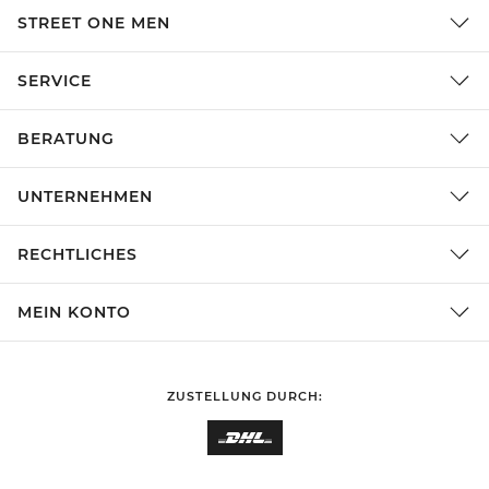
STREET ONE MEN
SERVICE
BERATUNG
UNTERNEHMEN
RECHTLICHES
MEIN KONTO
ZUSTELLUNG DURCH: