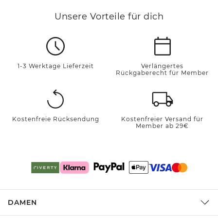
Unsere Vorteile für dich
1-3 Werktage Lieferzeit
Verlängertes
Rückgaberecht für Member
Kostenfreie Rücksendung
Kostenfreier Versand für
Member ab 29€
DAMEN