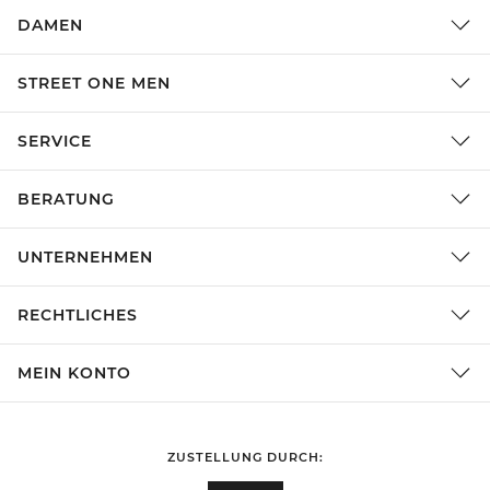
DAMEN
STREET ONE MEN
SERVICE
BERATUNG
UNTERNEHMEN
RECHTLICHES
MEIN KONTO
ZUSTELLUNG DURCH: