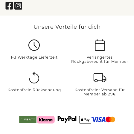
Unsere Vorteile für dich
1-3 Werktage Lieferzeit
Verlängertes
Rückgaberecht für Member
Kostenfreie Rücksendung
Kostenfreier Versand für
Member ab 29€