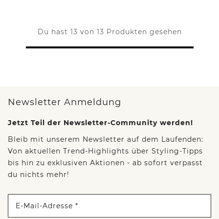
Du hast 13 von 13 Produkten gesehen
Newsletter Anmeldung
Jetzt Teil der Newsletter-Community werden!
Bleib mit unserem Newsletter auf dem Laufenden:
Von aktuellen Trend-Highlights über Styling-Tipps
bis hin zu exklusiven Aktionen - ab sofort verpasst
du nichts mehr!
E-Mail-Adresse *