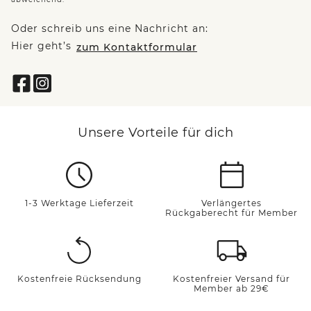
Oder schreib uns eine Nachricht an:
Hier geht’s
zum Kontaktformular
Unsere Vorteile für dich
1-3 Werktage Lieferzeit
Verlängertes
Rückgaberecht für Member
Kostenfreie Rücksendung
Kostenfreier Versand für
Member ab 29€