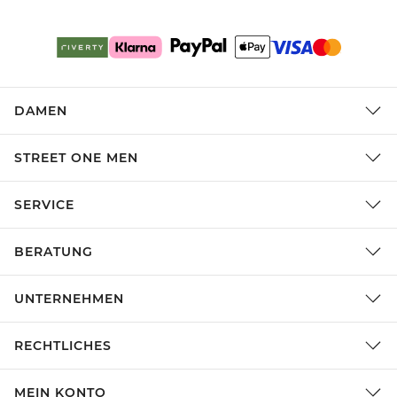
DAMEN
STREET ONE MEN
SERVICE
BERATUNG
UNTERNEHMEN
RECHTLICHES
MEIN KONTO