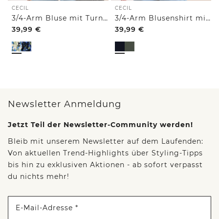
CECIL
CECIL
3/4-Arm Bluse mit Turn-Up und Print
3/4-Arm Blusenshirt mit Kontrastdetails
39,99
€
39,99
€
Newsletter Anmeldung
Jetzt Teil der Newsletter-Community werden!
Bleib mit unserem Newsletter auf dem Laufenden:
Von aktuellen Trend-Highlights über Styling-Tipps
bis hin zu exklusiven Aktionen - ab sofort verpasst
du nichts mehr!
E-Mail-Adresse *