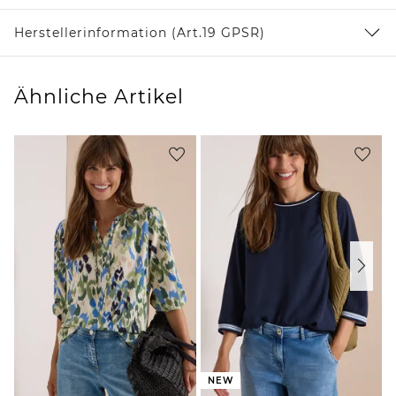
Herstellerinformation (Art.19 GPSR)
Ähnliche Artikel
NEW