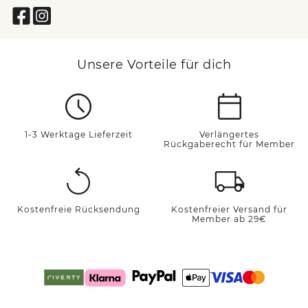
Unsere Vorteile für dich
1-3 Werktage Lieferzeit
Verlängertes
Rückgaberecht für Member
Kostenfreie Rücksendung
Kostenfreier Versand für
Member ab 29€