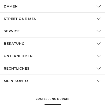
DAMEN
STREET ONE MEN
SERVICE
BERATUNG
UNTERNEHMEN
RECHTLICHES
MEIN KONTO
ZUSTELLUNG DURCH: