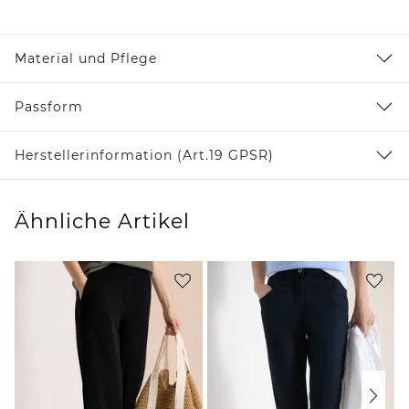
Material und Pflege
Passform
Herstellerinformation (Art.19 GPSR)
Ähnliche Artikel