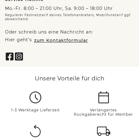
Mo.-Fr. 8:00 – 21:00 Uhr, Sa. 9:00 – 18:00 Uhr
Regulärer Festnetztarif deines Telefonanbieters, Mobilfunktarif ggf.
abweichend.
Oder schreib uns eine Nachricht an:
Hier geht’s
zum Kontaktformular
Unsere Vorteile für dich
1-3 Werktage Lieferzeit
Verlängertes
Rückgaberecht für Member