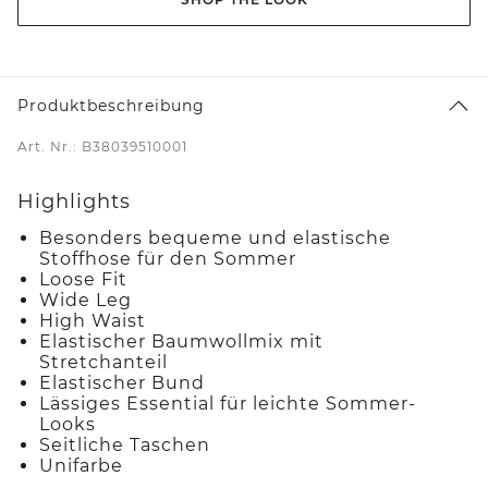
Produktbeschreibung
Art. Nr.: B38039510001
Highlights
Besonders bequeme und elastische
Stoffhose für den Sommer
Loose Fit
Wide Leg
High Waist
Elastischer Baumwollmix mit
Stretchanteil
Elastischer Bund
Lässiges Essential für leichte Sommer-
Looks
Seitliche Taschen
Unifarbe