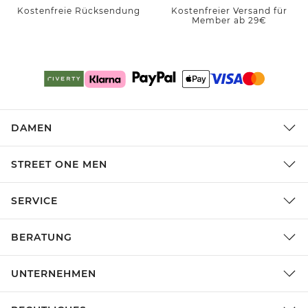
Kostenfreie Rücksendung
Kostenfreier Versand für
Member ab 29€
DAMEN
STREET ONE MEN
SERVICE
BERATUNG
UNTERNEHMEN