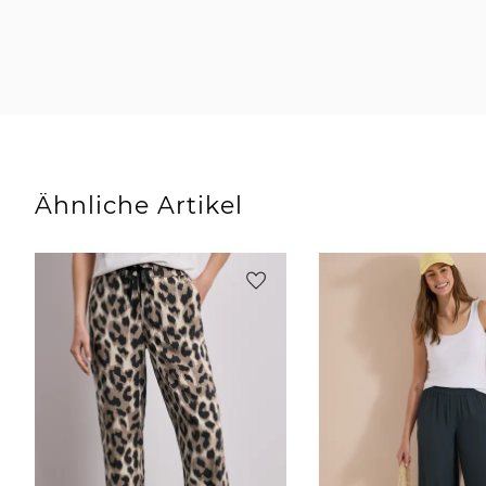
Ähnliche Artikel