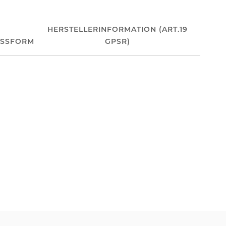
HERSTELLERINFORMATION (ART.19
ASSFORM
GPSR)