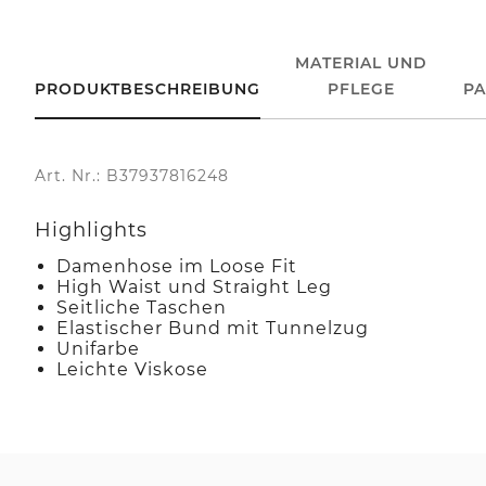
MATERIAL UND
PRODUKTBESCHREIBUNG
PFLEGE
P
Art. Nr.: B37937816248
Highlights
Damenhose im Loose Fit
High Waist und Straight Leg
Seitliche Taschen
Elastischer Bund mit Tunnelzug
Unifarbe
Leichte Viskose