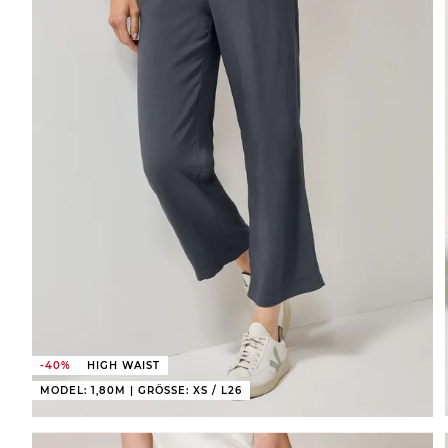
-40%
HIGH WAIST
MODEL: 1,80M | GRÖSSE: XS / L26