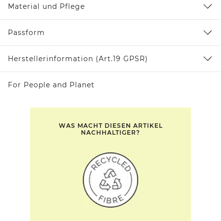
Material und Pflege
Passform
Herstellerinformation (Art.19 GPSR)
For People and Planet
WAS MACHT DIESEN ARTIKEL
NACHHALTIGER?