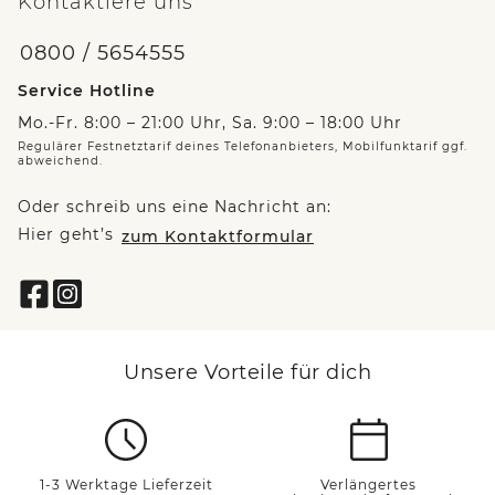
Kontaktiere uns
0800 / 5654555
Service Hotline
Mo.-Fr. 8:00 – 21:00 Uhr, Sa. 9:00 – 18:00 Uhr
Regulärer Festnetztarif deines Telefonanbieters, Mobilfunktarif ggf.
abweichend.
Oder schreib uns eine Nachricht an:
Hier geht’s
zum Kontaktformular
Unsere Vorteile für dich
1-3 Werktage Lieferzeit
Verlängertes