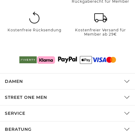
Rückgaberecht für Member
Kostenfreie Rücksendung
Kostenfreier Versand für
Member ab 29€
DAMEN
STREET ONE MEN
SERVICE
BERATUNG