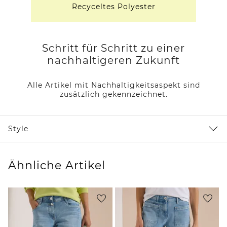
Recyceltes Polyester
Schritt für Schritt zu einer
nachhaltigeren Zukunft
Alle Artikel mit Nachhaltigkeitsaspekt sind
zusätzlich gekennzeichnet.
Style
Ähnliche Artikel