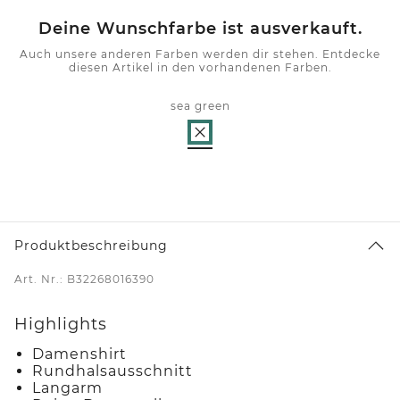
Deine Wunschfarbe ist ausverkauft.
Auch unsere anderen Farben werden dir stehen. Entdecke
diesen Artikel in den vorhandenen Farben.
sea green
Produktbeschreibung
Art. Nr.: B32268016390
Highlights
Damenshirt
Rundhalsausschnitt
Langarm