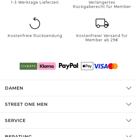
1-3 Werktage Lieferzeit
Verlängertes
Rückgaberecht für Member
Kostenfreie Rücksendung
Kostenfreier Versand für
Member ab 29€
DAMEN
STREET ONE MEN
SERVICE
BERATUNG