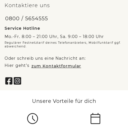
Kontaktiere uns
0800 / 5654555
Service Hotline
Mo.-Fr. 8:00 – 21:00 Uhr, Sa. 9:00 – 18:00 Uhr
Regulärer Festnetztarif deines Telefonanbieters, Mobilfunktarif ggf.
abweichend.
Oder schreib uns eine Nachricht an:
Hier geht’s
zum Kontaktformular
Unsere Vorteile für dich