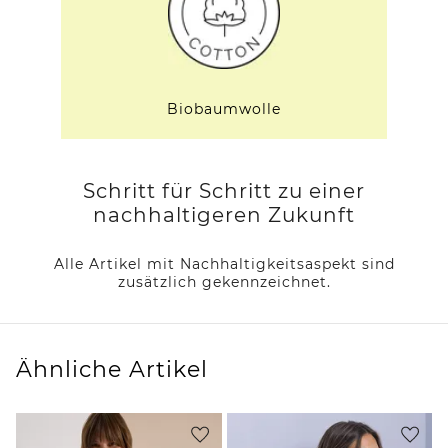
Biobaumwolle
Schritt für Schritt zu einer
nachhaltigeren Zukunft
Alle Artikel mit Nachhaltigkeitsaspekt sind
zusätzlich gekennzeichnet.
Ähnliche Artikel