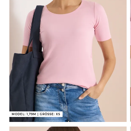
MODEL: 1,79M | GRÖSSE: XS