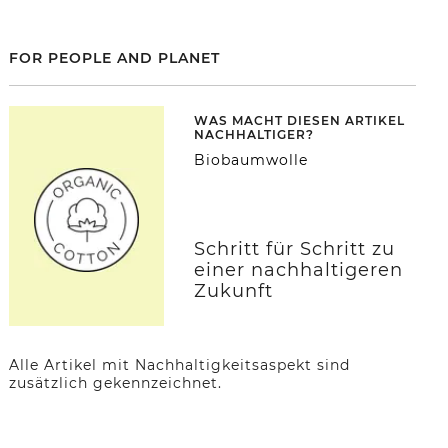
FOR PEOPLE AND PLANET
WAS MACHT DIESEN ARTIKEL
NACHHALTIGER?
Biobaumwolle
Schritt für Schritt zu
einer nachhaltigeren
Zukunft
Alle Artikel mit Nachhaltigkeitsaspekt sind
zusätzlich gekennzeichnet.