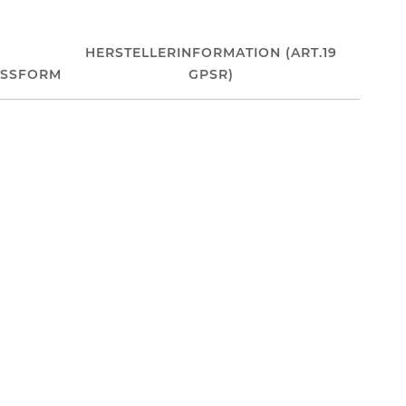
HERSTELLERINFORMATION (ART.19
ASSFORM
GPSR)