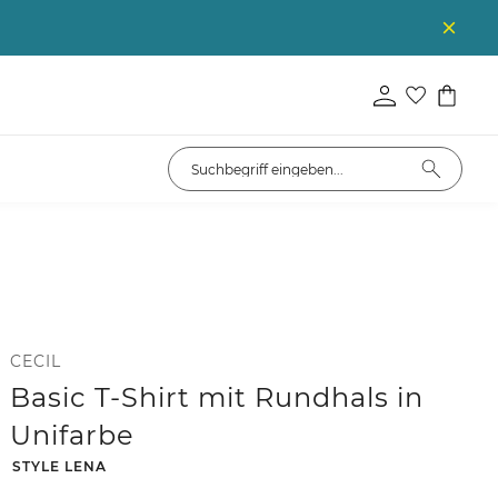
CECIL
Basic T-Shirt mit Rundhals in
Unifarbe
-
STYLE LENA