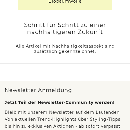
Biobaumwolle
Schritt für Schritt zu einer
nachhaltigeren Zukunft
Alle Artikel mit Nachhaltigkeitsaspekt sind
zusätzlich gekennzeichnet.
Newsletter Anmeldung
Jetzt Teil der Newsletter-Community werden!
Bleib mit unserem Newsletter auf dem Laufenden:
Von aktuellen Trend-Highlights über Styling-Tipps
bis hin zu exklusiven Aktionen - ab sofort verpasst