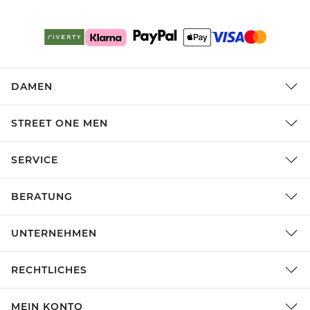
DAMEN
STREET ONE MEN
SERVICE
BERATUNG
UNTERNEHMEN
RECHTLICHES
MEIN KONTO