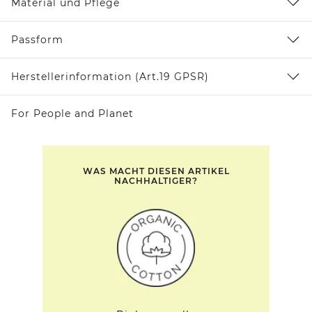
Material und Pflege
Passform
Herstellerinformation (Art.19 GPSR)
For People and Planet
WAS MACHT DIESEN ARTIKEL
NACHHALTIGER?