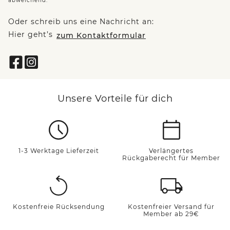
abweichend.
Oder schreib uns eine Nachricht an:
Hier geht’s
zum Kontaktformular
Unsere Vorteile für dich
1-3 Werktage Lieferzeit
Verlängertes
Rückgaberecht für Member
Kostenfreie Rücksendung
Kostenfreier Versand für
Member ab 29€