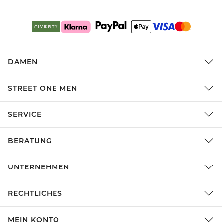
DAMEN
STREET ONE MEN
SERVICE
BERATUNG
UNTERNEHMEN
RECHTLICHES
MEIN KONTO