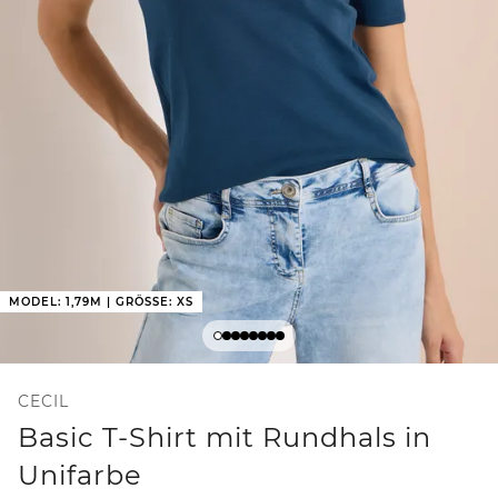
MODEL: 1,79M | GRÖSSE: XS
CECIL
Basic T-Shirt mit Rundhals in
Unifarbe