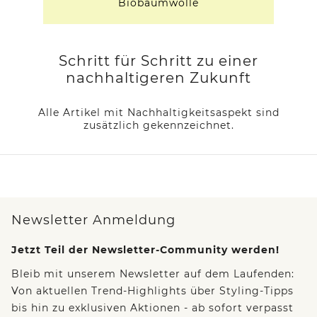
Biobaumwolle
Schritt für Schritt zu einer
nachhaltigeren Zukunft
Alle Artikel mit Nachhaltigkeitsaspekt sind
zusätzlich gekennzeichnet.
Newsletter Anmeldung
Jetzt Teil der Newsletter-Community werden!
Bleib mit unserem Newsletter auf dem Laufenden:
Von aktuellen Trend-Highlights über Styling-Tipps
bis hin zu exklusiven Aktionen - ab sofort verpasst