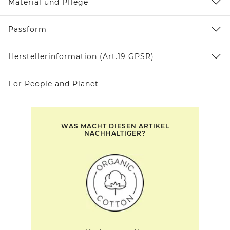
Material und Pflege
Passform
Herstellerinformation (Art.19 GPSR)
For People and Planet
WAS MACHT DIESEN ARTIKEL
NACHHALTIGER?