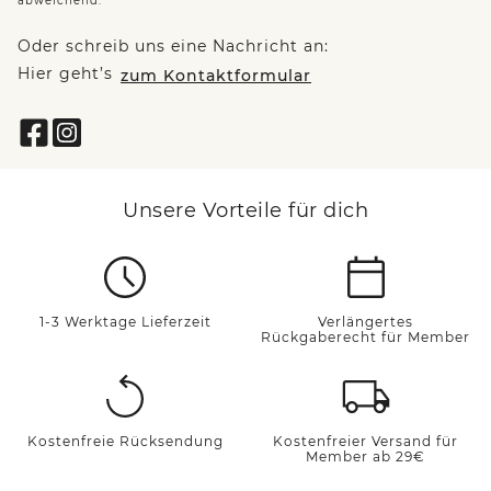
abweichend.
Oder schreib uns eine Nachricht an:
Hier geht’s
zum Kontaktformular
Unsere Vorteile für dich
1-3 Werktage Lieferzeit
Verlängertes
Rückgaberecht für Member
Kostenfreie Rücksendung
Kostenfreier Versand für
Member ab 29€