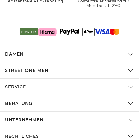
Kostenfreie Rücksendung
Kostenfreier Versand für
Member ab 29€
DAMEN
STREET ONE MEN
SERVICE
BERATUNG
UNTERNEHMEN
RECHTLICHES