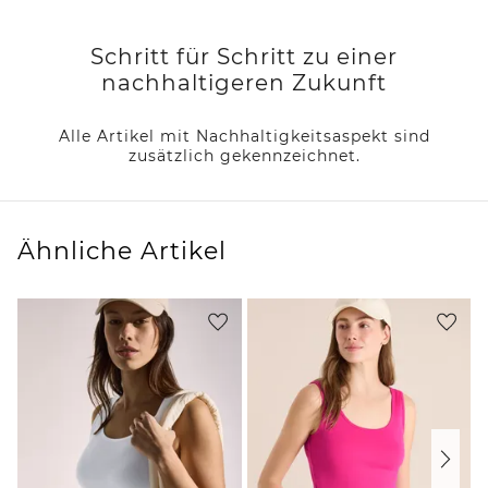
Schritt für Schritt zu einer
nachhaltigeren Zukunft
Alle Artikel mit Nachhaltigkeitsaspekt sind
zusätzlich gekennzeichnet.
Ähnliche Artikel