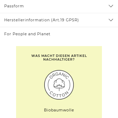
Passform
Herstellerinformation (Art.19 GPSR)
For People and Planet
WAS MACHT DIESEN ARTIKEL
NACHHALTIGER?
Biobaumwolle