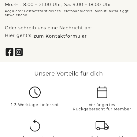
Mo.-Fr. 8:00 – 21:00 Uhr, Sa. 9:00 – 18:00 Uhr
Regulärer Festnetztarif deines Telefonanbieters, Mobilfunktarif ggf.
abweichend.
Oder schreib uns eine Nachricht an:
Hier geht’s
zum Kontaktformular
Unsere Vorteile für dich
1-3 Werktage Lieferzeit
Verlängertes
Rückgaberecht für Member