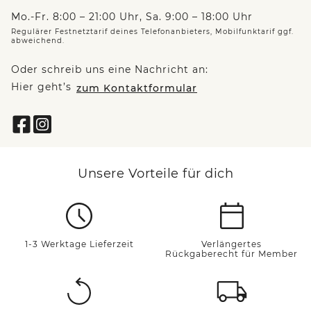
Mo.-Fr. 8:00 – 21:00 Uhr, Sa. 9:00 – 18:00 Uhr
Regulärer Festnetztarif deines Telefonanbieters, Mobilfunktarif ggf.
abweichend.
Oder schreib uns eine Nachricht an:
Hier geht’s
zum Kontaktformular
Unsere Vorteile für dich
1-3 Werktage Lieferzeit
Verlängertes
Rückgaberecht für Member