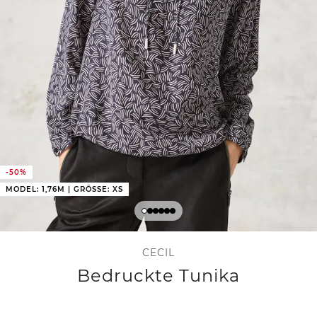
-50%
MODEL: 1,76M | GRÖSSE: XS
CECIL
Bedruckte Tunika