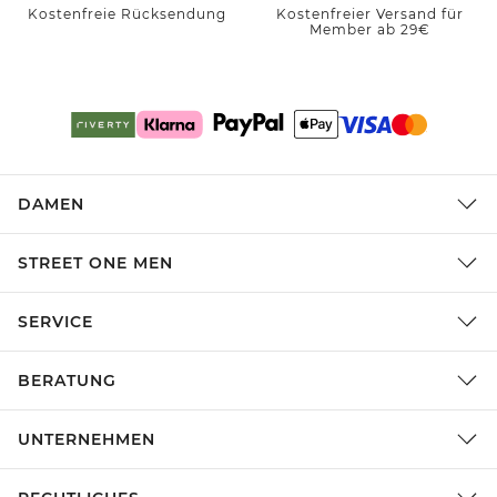
Kostenfreie Rücksendung
Kostenfreier Versand für
Member ab 29€
DAMEN
STREET ONE MEN
SERVICE
BERATUNG
UNTERNEHMEN