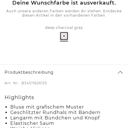
Deine Wunschfarbe ist ausverkauft.
Auch unsere anderen Farben werden dir stehen. Entdecke
diesen Artikel in den vorhandenen Farben.
deep charcoal grey
Produktbeschreibung
Art. Nr.: B34511626135
Highlights
Bluse mit grafischem Muster
Geschlitzter Rundhals mit Bändern
Langarm mit Bündchen und Knopf
Elastischer Saum