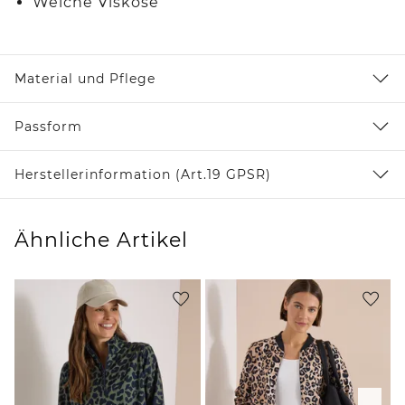
Weiche Viskose
Material und Pflege
Passform
Herstellerinformation (Art.19 GPSR)
Ähnliche Artikel