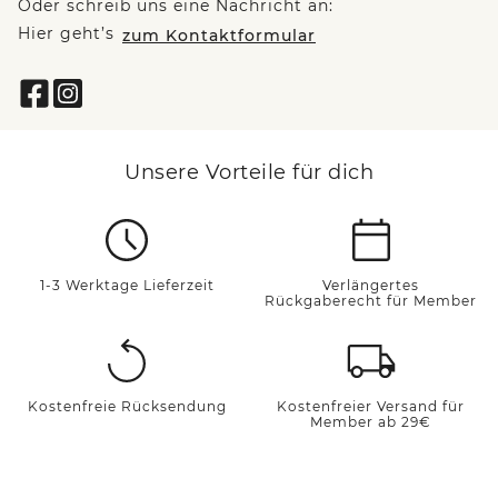
Oder schreib uns eine Nachricht an:
Hier geht’s
zum Kontaktformular
Unsere Vorteile für dich
1-3 Werktage Lieferzeit
Verlängertes
Rückgaberecht für Member
Kostenfreie Rücksendung
Kostenfreier Versand für
Member ab 29€