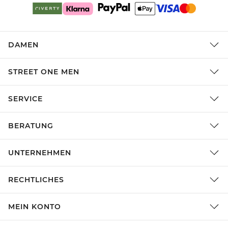
DAMEN
STREET ONE MEN
SERVICE
BERATUNG
UNTERNEHMEN
RECHTLICHES
MEIN KONTO