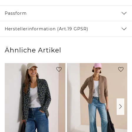
Passform
Herstellerinformation (Art.19 GPSR)
Ähnliche Artikel