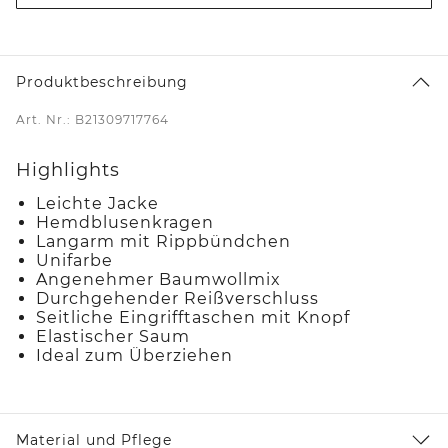
Produktbeschreibung
Art. Nr.: B21309717764
Highlights
Leichte Jacke
Hemdblusenkragen
Langarm mit Rippbündchen
Unifarbe
Angenehmer Baumwollmix
Durchgehender Reißverschluss
Seitliche Eingrifftaschen mit Knopf
Elastischer Saum
Ideal zum Überziehen
Material und Pflege