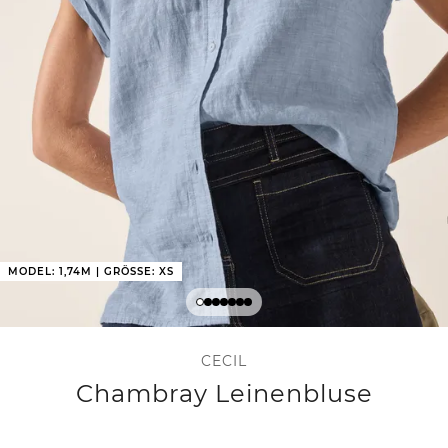
MODEL: 1,74M | GRÖSSE: XS
CECIL
Chambray Leinenbluse