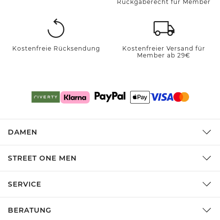
Rückgaberecht für Member
Kostenfreie Rücksendung
Kostenfreier Versand für
Member ab 29€
DAMEN
STREET ONE MEN
SERVICE
BERATUNG