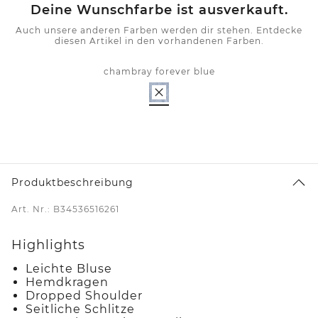
Deine Wunschfarbe ist ausverkauft.
Auch unsere anderen Farben werden dir stehen. Entdecke
diesen Artikel in den vorhandenen Farben.
chambray forever blue
Produktbeschreibung
Art. Nr.: B34536516261
Highlights
Leichte Bluse
Hemdkragen
Dropped Shoulder
Seitliche Schlitze