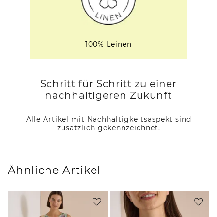
100% Leinen
Schritt für Schritt zu einer
nachhaltigeren Zukunft
Alle Artikel mit Nachhaltigkeitsaspekt sind
zusätzlich gekennzeichnet.
Ähnliche Artikel