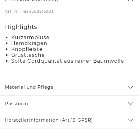
Art. Nr.: B34598216983
Highlights
Kurzarmbluse
Hemdkragen
Knopfleiste
Brusttasche
Softe Cordqualität aus reiner Baumwolle
Material und Pflege
Passform
Herstellerinformation (Art.19 GPSR)