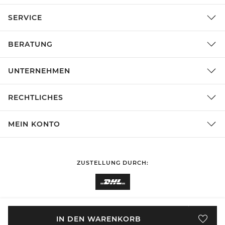
SERVICE
BERATUNG
UNTERNEHMEN
RECHTLICHES
MEIN KONTO
ZUSTELLUNG DURCH:
EINKAUFEN IN
Deutschland
ÄNDERN
IN DEN WARENKORB