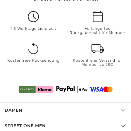
1-3 Werktage Lieferzeit
Verlängertes
Rückgaberecht für Member
Kostenfreie Rücksendung
Kostenfreier Versand für
Member ab 29€
DAMEN
STREET ONE MEN