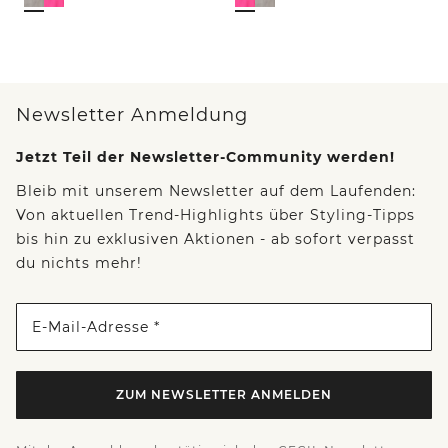
Newsletter Anmeldung
Jetzt Teil der Newsletter-Community werden!
Bleib mit unserem Newsletter auf dem Laufenden:
Von aktuellen Trend-Highlights über Styling-Tipps
bis hin zu exklusiven Aktionen - ab sofort verpasst
du nichts mehr!
E-Mail-Adresse *
ZUM NEWSLETTER ANMELDEN