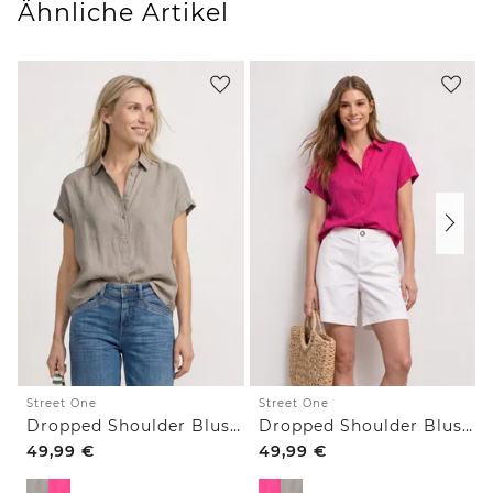
Ähnliche Artikel
Street One
Street One
Dropped Shoulder Bluse aus Leinen
Dropped Shoulder Bluse aus Leinen
49,99
€
49,99
€