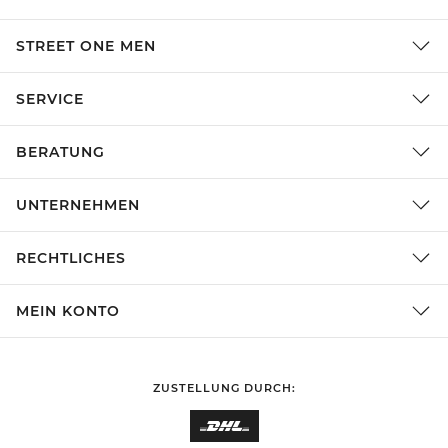
STREET ONE MEN
SERVICE
BERATUNG
UNTERNEHMEN
RECHTLICHES
MEIN KONTO
ZUSTELLUNG DURCH: