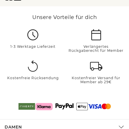
Unsere Vorteile für dich
1-3 Werktage Lieferzeit
Verlängertes
Rückgaberecht für Member
Kostenfreie Rücksendung
Kostenfreier Versand für
Member ab 29€
DAMEN