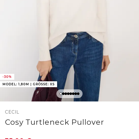
-30%
MODEL: 1,80M | GRÖSSE: XS
CECIL
Cosy Turtleneck Pullover