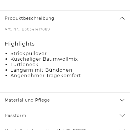
Produktbeschreibung
Art. Nr.: B30341417089
Highlights
Strickpullover
Kuscheliger Baumwollmix
Turtleneck
Langarm mit Bündchen
Angenehmer Tragekomfort
Material und Pflege
Passform