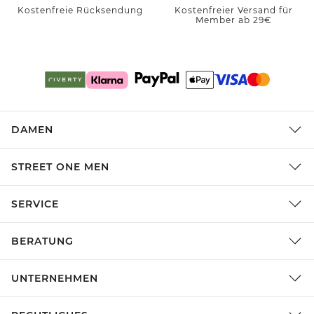
Kostenfreie Rücksendung
Kostenfreier Versand für
Member ab 29€
DAMEN
STREET ONE MEN
SERVICE
BERATUNG
UNTERNEHMEN