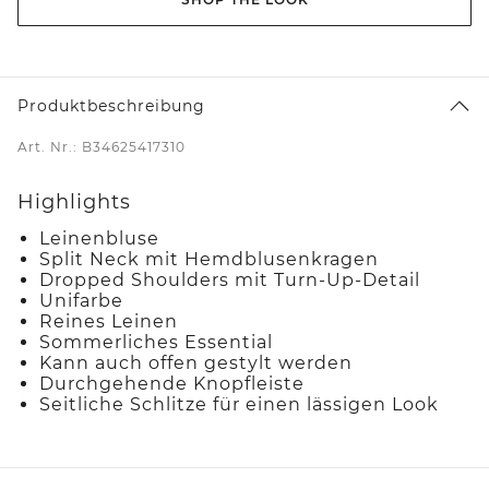
Produktbeschreibung
Art. Nr.: B34625417310
Highlights
Leinenbluse
Split Neck mit Hemdblusenkragen
Dropped Shoulders mit Turn-Up-Detail
Unifarbe
Reines Leinen
Sommerliches Essential
Kann auch offen gestylt werden
Durchgehende Knopfleiste
Seitliche Schlitze für einen lässigen Look