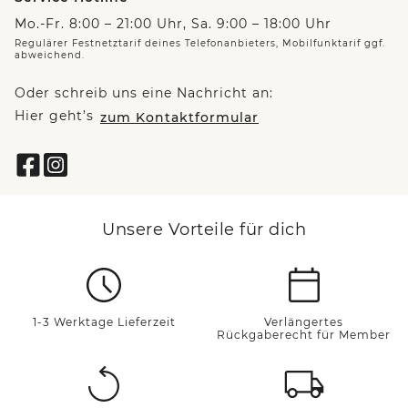
Mo.-Fr. 8:00 – 21:00 Uhr, Sa. 9:00 – 18:00 Uhr
Regulärer Festnetztarif deines Telefonanbieters, Mobilfunktarif ggf.
abweichend.
Oder schreib uns eine Nachricht an:
Hier geht’s
zum Kontaktformular
Unsere Vorteile für dich
1-3 Werktage Lieferzeit
Verlängertes
Rückgaberecht für Member