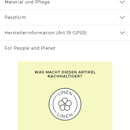
Material und Pflege
Passform
Herstellerinformation (Art.19 GPSR)
For People and Planet
WAS MACHT DIESEN ARTIKEL
NACHHALTIGER?