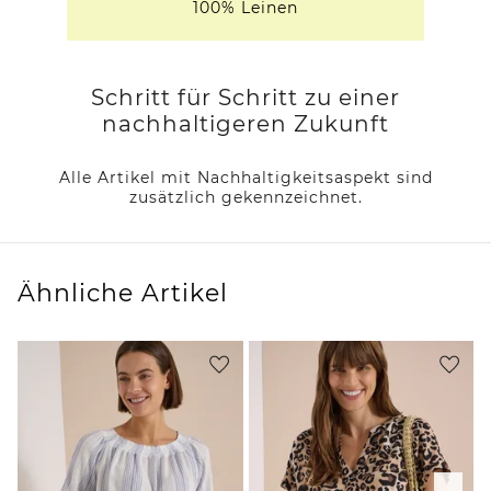
100% Leinen
Schritt für Schritt zu einer
nachhaltigeren Zukunft
Alle Artikel mit Nachhaltigkeitsaspekt sind
zusätzlich gekennzeichnet.
Ähnliche Artikel