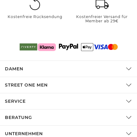
Kostenfreie Rücksendung
Kostenfreier Versand für
Member ab 29€
DAMEN
STREET ONE MEN
SERVICE
BERATUNG
UNTERNEHMEN