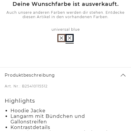
Deine Wunschfarbe ist ausverkauft.
Auch unsere anderen Farben werden dir stehen. Entdecke
diesen Artikel in den vorhandenen Farben.
universal blue
Produktbeschreibung
Art. Nr.: B25410115512
Highlights
Hoodie Jacke
Langarm mit Bündchen und
Gallonstreifen
Kontrastdetails