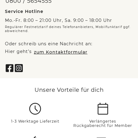
0800 / 5654555
Service Hotline
Mo.-Fr. 8:00 – 21:00 Uhr, Sa. 9:00 – 18:00 Uhr
Regulärer Festnetztarif deines Telefonanbieters, Mobilfunktarif ggf.
abweichend.
Oder schreib uns eine Nachricht an:
Hier geht’s
zum Kontaktformular
Unsere Vorteile für dich
1-3 Werktage Lieferzeit
Verlängertes
Rückgaberecht für Member