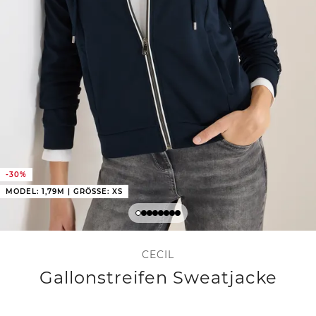
-30%
MODEL: 1,79M | GRÖSSE: XS
CECIL
Gallonstreifen Sweatjacke