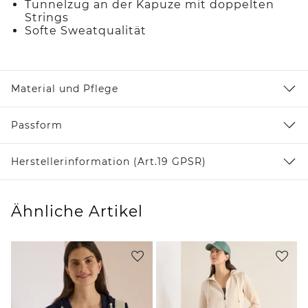
Tunnelzug an der Kapuze mit doppelten
Strings
Softe Sweatqualität
Material und Pflege
Passform
Herstellerinformation (Art.19 GPSR)
Ähnliche Artikel