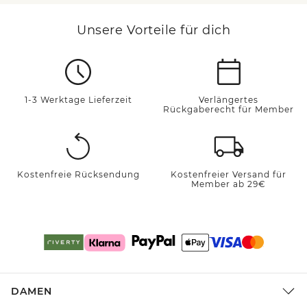
Unsere Vorteile für dich
1-3 Werktage Lieferzeit
Verlängertes
Rückgaberecht für Member
Kostenfreie Rücksendung
Kostenfreier Versand für
Member ab 29€
DAMEN