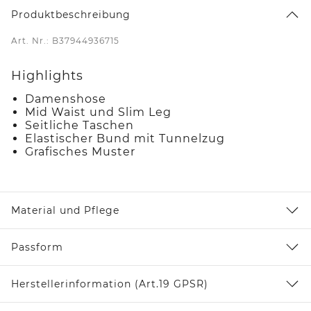
Produktbeschreibung
Art. Nr.: B37944936715
Highlights
Damenshose
Mid Waist und Slim Leg
Seitliche Taschen
Elastischer Bund mit Tunnelzug
Grafisches Muster
Material und Pflege
Passform
Herstellerinformation (Art.19 GPSR)