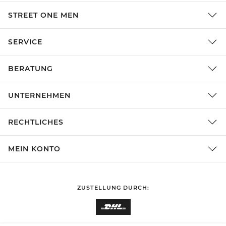
STREET ONE MEN
SERVICE
BERATUNG
UNTERNEHMEN
RECHTLICHES
MEIN KONTO
ZUSTELLUNG DURCH: