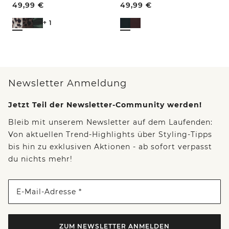
49,99
€
49,99
€
+ 1
Newsletter Anmeldung
Jetzt Teil der Newsletter-Community werden!
Bleib mit unserem Newsletter auf dem Laufenden:
Von aktuellen Trend-Highlights über Styling-Tipps
bis hin zu exklusiven Aktionen - ab sofort verpasst
du nichts mehr!
E-Mail-Adresse *
ZUM NEWSLETTER ANMELDEN