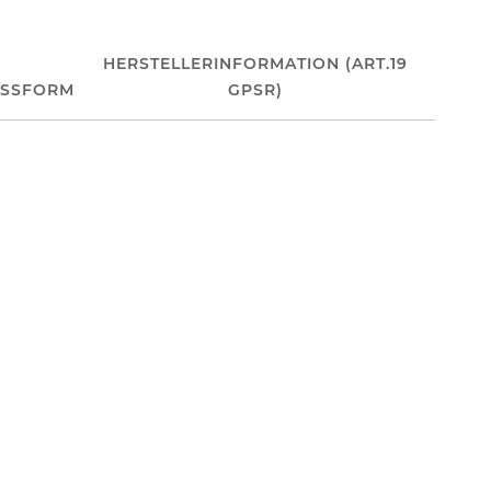
HERSTELLERINFORMATION (ART.19
ASSFORM
GPSR)