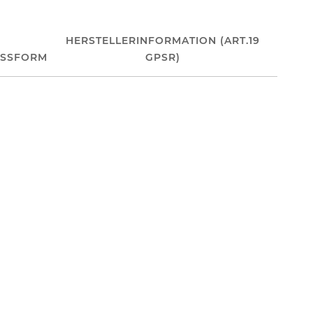
HERSTELLERINFORMATION (ART.19
ASSFORM
GPSR)