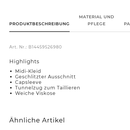
MATERIAL UND
PRODUKTBESCHREIBUNG
PFLEGE
P
Art. Nr.: B14459526980
Highlights
Midi-Kleid
Geschlitzter Ausschnitt
Capsleeve
Tunnelzug zum Taillieren
Weiche Viskose
Ähnliche Artikel