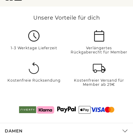
Unsere Vorteile für dich
1-3 Werktage Lieferzeit
Verlängertes
Rückgaberecht für Member
Kostenfreie Rücksendung
Kostenfreier Versand für
Member ab 29€
DAMEN