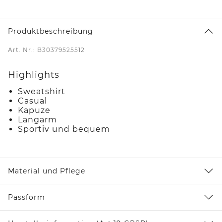
Produktbeschreibung
Art. Nr.: B30379525512
Highlights
Sweatshirt
Casual
Kapuze
Langarm
Sportiv und bequem
Material und Pflege
Passform