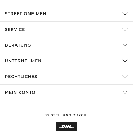
STREET ONE MEN
SERVICE
BERATUNG
UNTERNEHMEN
RECHTLICHES
MEIN KONTO
ZUSTELLUNG DURCH: