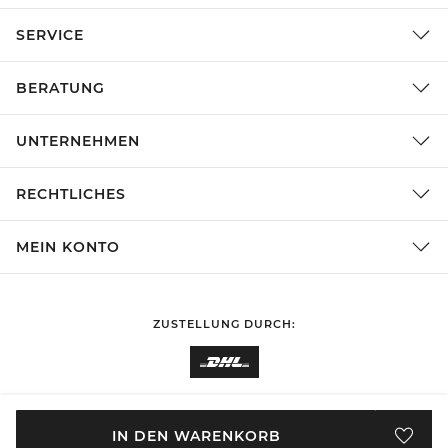
SERVICE
BERATUNG
UNTERNEHMEN
RECHTLICHES
MEIN KONTO
ZUSTELLUNG DURCH:
EINKAUFEN IN
Deutschland
ÄNDERN
IN DEN WARENKORB