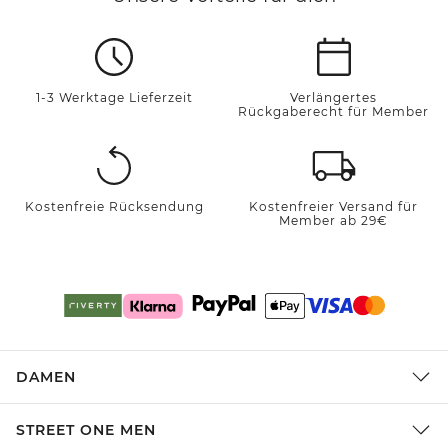
1-3 Werktage Lieferzeit
Verlängertes
Rückgaberecht für Member
Kostenfreie Rücksendung
Kostenfreier Versand für
Member ab 29€
DAMEN
STREET ONE MEN