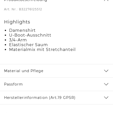
Art. Nr.: B32276125512
Highlights
Damenshirt
U-Boot-Ausschnitt
3/4-Arm
Elastischer Saum
Materialmix mit Stretchanteil
Material und Pflege
Passform
Herstellerinformation (Art.19 GPSR)