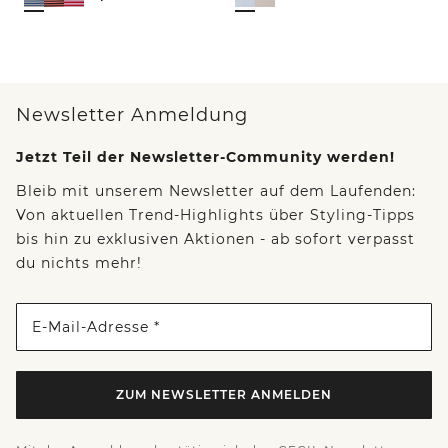
Newsletter Anmeldung
Jetzt Teil der Newsletter-Community werden!
Bleib mit unserem Newsletter auf dem Laufenden:
Von aktuellen Trend-Highlights über Styling-Tipps
bis hin zu exklusiven Aktionen - ab sofort verpasst
du nichts mehr!
E-Mail-Adresse *
ZUM NEWSLETTER ANMELDEN