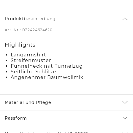
Produktbeschreibung
Art. Nr.: B32424624620
Highlights
Langarmshirt
Streifenmuster
Funnelneck mit Tunnelzug
Seitliche Schlitze
Angenehmer Baumwollmix
Material und Pflege
Passform