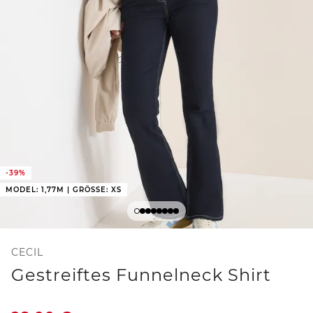
-39%
MODEL: 1,77M | GRÖSSE: XS
CECIL
Gestreiftes Funnelneck Shirt