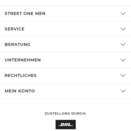
STREET ONE MEN
SERVICE
BERATUNG
UNTERNEHMEN
RECHTLICHES
MEIN KONTO
ZUSTELLUNG DURCH: