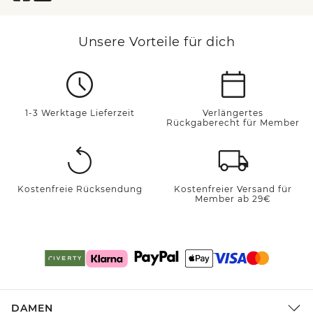
Unsere Vorteile für dich
1-3 Werktage Lieferzeit
Verlängertes
Rückgaberecht für Member
Kostenfreie Rücksendung
Kostenfreier Versand für
Member ab 29€
DAMEN