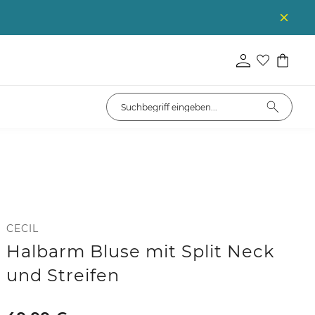
CECIL
Halbarm Bluse mit Split Neck
und Streifen