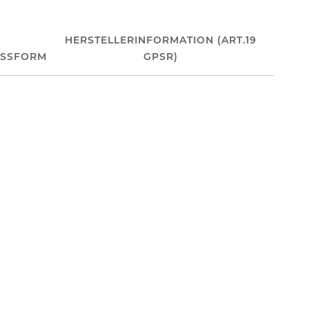
HERSTELLERINFORMATION (ART.19
ASSFORM
GPSR)