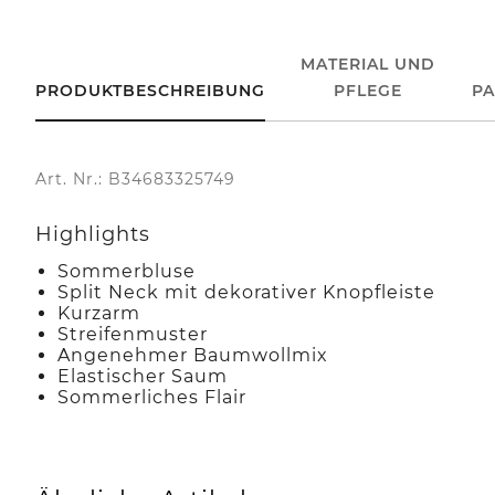
MATERIAL UND
PRODUKTBESCHREIBUNG
PFLEGE
P
Art. Nr.: B34683325749
Highlights
Sommerbluse
Split Neck mit dekorativer Knopfleiste
Kurzarm
Streifenmuster
Angenehmer Baumwollmix
Elastischer Saum
Sommerliches Flair