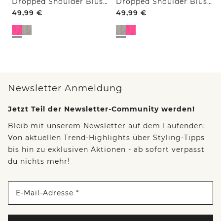
Dropped Shoulder Bluse aus Leinen
Dropped Shoulder Bluse aus Leinen
49,99
€
49,99
€
Newsletter Anmeldung
Jetzt Teil der Newsletter-Community werden!
Bleib mit unserem Newsletter auf dem Laufenden:
Von aktuellen Trend-Highlights über Styling-Tipps
bis hin zu exklusiven Aktionen - ab sofort verpasst
du nichts mehr!
E-Mail-Adresse *