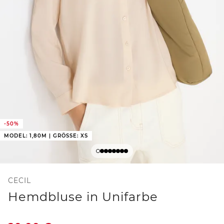
-50%
MODEL: 1,80M | GRÖSSE: XS
CECIL
Hemdbluse in Unifarbe