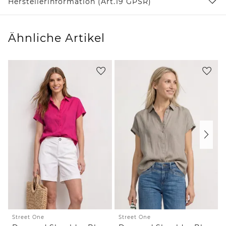
Herstellerinformation (Art.19 GPSR)
Ähnliche Artikel
Street One
Street One