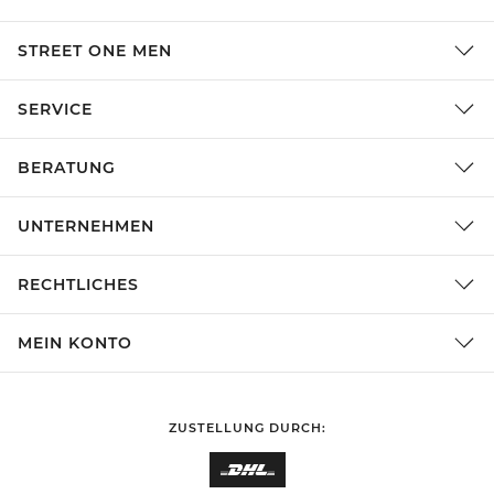
STREET ONE MEN
SERVICE
BERATUNG
UNTERNEHMEN
RECHTLICHES
MEIN KONTO
ZUSTELLUNG DURCH: