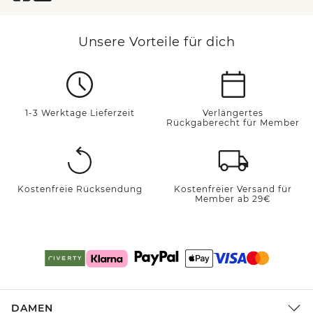
Unsere Vorteile für dich
1-3 Werktage Lieferzeit
Verlängertes
Rückgaberecht für Member
Kostenfreie Rücksendung
Kostenfreier Versand für
Member ab 29€
DAMEN