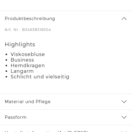
Produktbeschreibung
Art. Nr.: B34638516504
Highlights
Viskosebluse
Business
Hemdkragen
Langarm
Schlicht und vielseitig
Material und Pflege
Passform