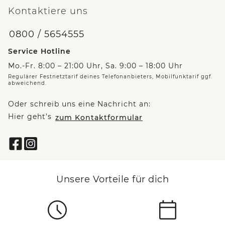
Kontaktiere uns
0800 / 5654555
Service Hotline
Mo.-Fr. 8:00 – 21:00 Uhr, Sa. 9:00 – 18:00 Uhr
Regulärer Festnetztarif deines Telefonanbieters, Mobilfunktarif ggf.
abweichend.
Oder schreib uns eine Nachricht an:
Hier geht’s
zum Kontaktformular
Unsere Vorteile für dich