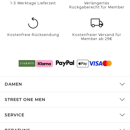
1-3 Werktage Lieferzeit
Verlängertes
Rückgaberecht für Member
Kostenfreie Rücksendung
Kostenfreier Versand für
Member ab 29€
DAMEN
STREET ONE MEN
SERVICE