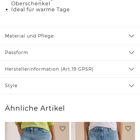
Oberschenkel
Ideal für warme Tage
Material und Pflege
Passform
Herstellerinformation (Art.19 GPSR)
Style
Ähnliche Artikel