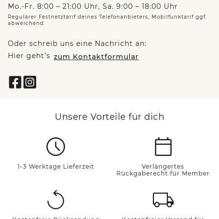
Mo.-Fr. 8:00 – 21:00 Uhr, Sa. 9:00 – 18:00 Uhr
Regulärer Festnetztarif deines Telefonanbieters, Mobilfunktarif ggf.
abweichend.
Oder schreib uns eine Nachricht an:
Hier geht’s
zum Kontaktformular
Unsere Vorteile für dich
1-3 Werktage Lieferzeit
Verlängertes
Rückgaberecht für Member