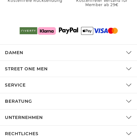
Kostenfreie Rücksendung
Kostenfreier Versand für
Member ab 29€
DAMEN
STREET ONE MEN
SERVICE
BERATUNG
UNTERNEHMEN
RECHTLICHES