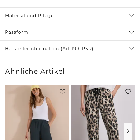
Material und Pflege
Passform
Herstellerinformation (Art.19 GPSR)
Ähnliche Artikel