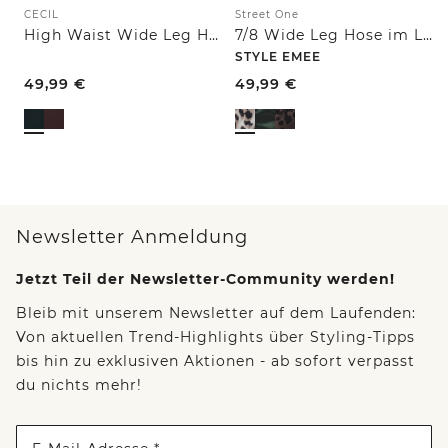
CECIL
Street One
High Waist Wide Leg Hose im Loose Fit
7/8 Wide Leg Hose im Loose Fit mit Print
STYLE EMEE
49,99
€
49,99
€
Newsletter Anmeldung
Jetzt Teil der Newsletter-Community werden!
Bleib mit unserem Newsletter auf dem Laufenden:
Von aktuellen Trend-Highlights über Styling-Tipps
bis hin zu exklusiven Aktionen - ab sofort verpasst
du nichts mehr!