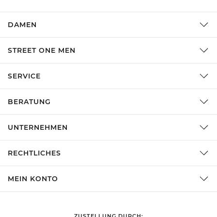
DAMEN
STREET ONE MEN
SERVICE
BERATUNG
UNTERNEHMEN
RECHTLICHES
MEIN KONTO
ZUSTELLUNG DURCH: