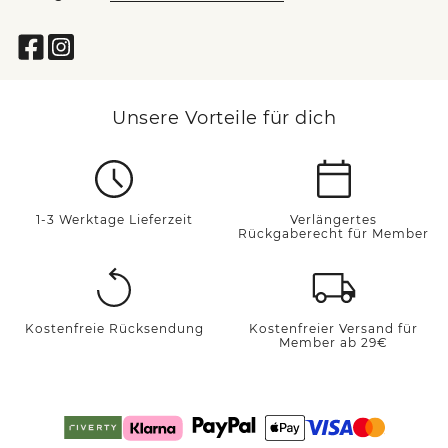
Unsere Vorteile für dich
1-3 Werktage Lieferzeit
Verlängertes
Rückgaberecht für Member
Kostenfreie Rücksendung
Kostenfreier Versand für
Member ab 29€