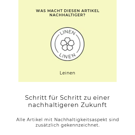
WAS MACHT DIESEN ARTIKEL
NACHHALTIGER?
Leinen
Schritt für Schritt zu einer
nachhaltigeren Zukunft
Alle Artikel mit Nachhaltigkeitsaspekt sind
zusätzlich gekennzeichnet.