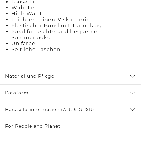
Loose Fit
Wide Leg
High Waist
Leichter Leinen-Viskosemix
Elastischer Bund mit Tunnelzug
Ideal für leichte und bequeme
Sommerlooks
Unifarbe
Seitliche Taschen
Material und Pflege
Passform
Herstellerinformation (Art.19 GPSR)
For People and Planet