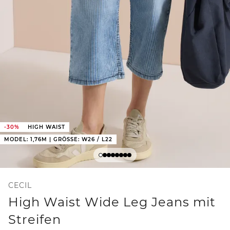
-30%
HIGH WAIST
MODEL: 1,76M | GRÖSSE: W26 / L22
CECIL
High Waist Wide Leg Jeans mit
Streifen