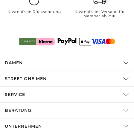
Kostenfreie Rücksendung
Kostenfreier Versand für
Member ab 29€
DAMEN
STREET ONE MEN
SERVICE
BERATUNG
UNTERNEHMEN