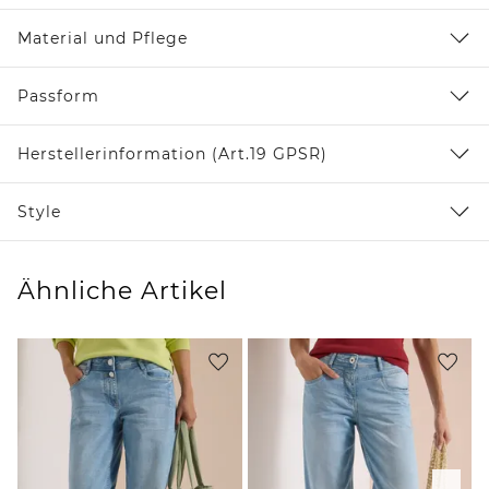
Material und Pflege
Passform
Herstellerinformation (Art.19 GPSR)
Style
Ähnliche Artikel