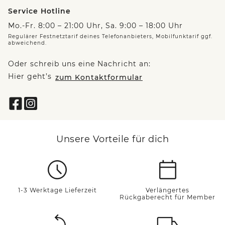
Service Hotline
Mo.-Fr. 8:00 – 21:00 Uhr, Sa. 9:00 – 18:00 Uhr
Regulärer Festnetztarif deines Telefonanbieters, Mobilfunktarif ggf.
abweichend.
Oder schreib uns eine Nachricht an:
Hier geht’s
zum Kontaktformular
Unsere Vorteile für dich
1-3 Werktage Lieferzeit
Verlängertes
Rückgaberecht für Member