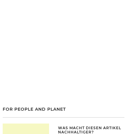
FOR PEOPLE AND PLANET
WAS MACHT DIESEN ARTIKEL
NACHHALTIGER?