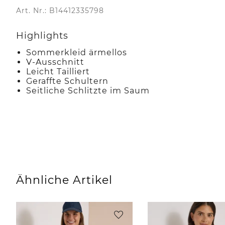
Art. Nr.: B14412335798
Highlights
Sommerkleid ärmellos
V-Ausschnitt
Leicht Tailliert
Geraffte Schultern
Seitliche Schlitzte im Saum
Ähnliche Artikel