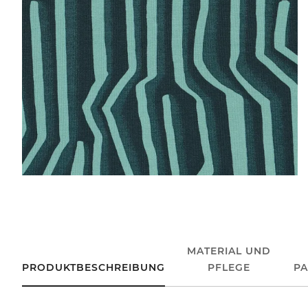
MATERIAL UND
PRODUKTBESCHREIBUNG
PFLEGE
P