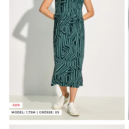
-50%
MODEL: 1,75M | GRÖSSE: XS