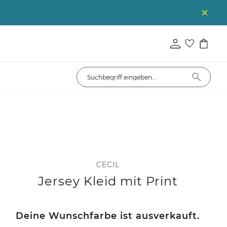
CECIL
Jersey Kleid mit Print
Deine Wunschfarbe ist ausverkauft.