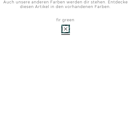
Auch unsere anderen Farben werden dir stehen. Entdecke
diesen Artikel in den vorhandenen Farben.
fir green