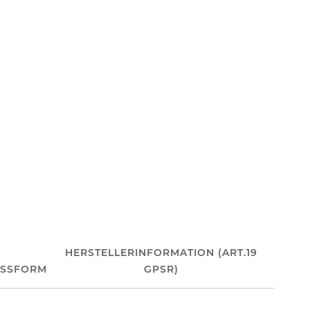
HERSTELLERINFORMATION (ART.19
ASSFORM
GPSR)