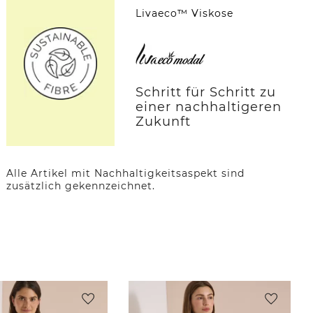
Livaeco™ Viskose
Schritt für Schritt zu
einer nachhaltigeren
Zukunft
Alle Artikel mit Nachhaltigkeitsaspekt sind
zusätzlich gekennzeichnet.