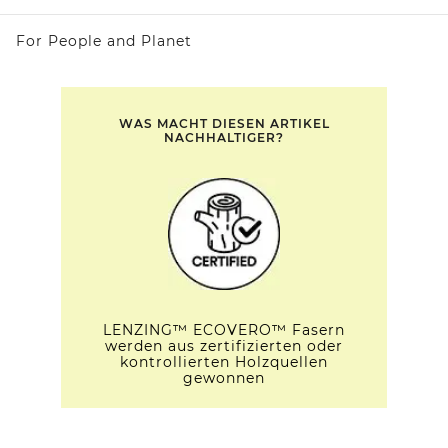
For People and Planet
WAS MACHT DIESEN ARTIKEL
NACHHALTIGER?
LENZING™ ECOVERO™ Fasern
werden aus zertifizierten oder
kontrollierten Holzquellen
gewonnen