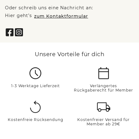
Oder schreib uns eine Nachricht an:
Hier geht’s
zum Kontaktformular
Unsere Vorteile für dich
1-3 Werktage Lieferzeit
Verlängertes
Rückgaberecht für Member
Kostenfreie Rücksendung
Kostenfreier Versand für
Member ab 29€