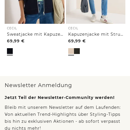
CECIL
CECIL
Sweatjacke mit Kapuze und Struktur
Kapuzenjacke mit Struktur
69,99
€
69,99
€
Newsletter Anmeldung
Jetzt Teil der Newsletter-Community werden!
Bleib mit unserem Newsletter auf dem Laufenden:
Von aktuellen Trend-Highlights über Styling-Tipps
bis hin zu exklusiven Aktionen - ab sofort verpasst
du nichts mehr!