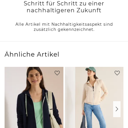
Schritt für Schritt zu einer
nachhaltigeren Zukunft
Alle Artikel mit Nachhaltigkeitsaspekt sind
zusätzlich gekennzeichnet.
Ähnliche Artikel