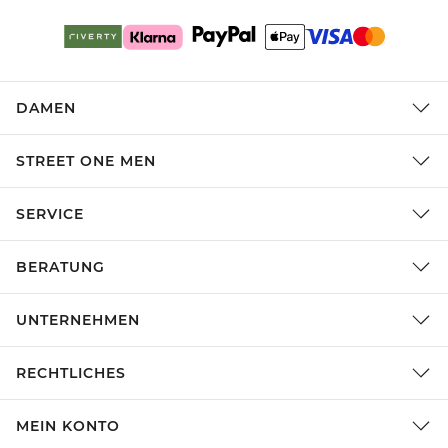
DAMEN
STREET ONE MEN
SERVICE
BERATUNG
UNTERNEHMEN
RECHTLICHES
MEIN KONTO