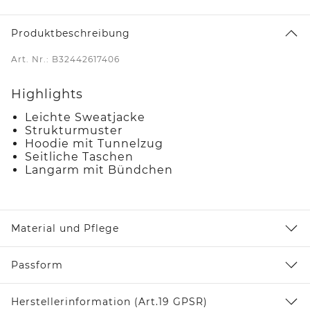
Produktbeschreibung
Art. Nr.: B32442617406
Highlights
Leichte Sweatjacke
Strukturmuster
Hoodie mit Tunnelzug
Seitliche Taschen
Langarm mit Bündchen
Material und Pflege
Passform
Herstellerinformation (Art.19 GPSR)