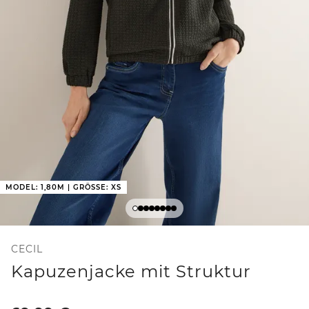
MODEL: 1,80M | GRÖSSE: XS
CECIL
Kapuzenjacke mit Struktur