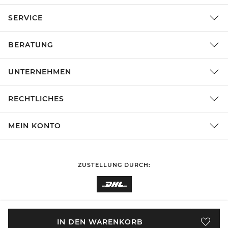
SERVICE
BERATUNG
UNTERNEHMEN
RECHTLICHES
MEIN KONTO
ZUSTELLUNG DURCH:
EINKAUFEN IN
Deutschland
ÄNDERN
IN DEN WARENKORB