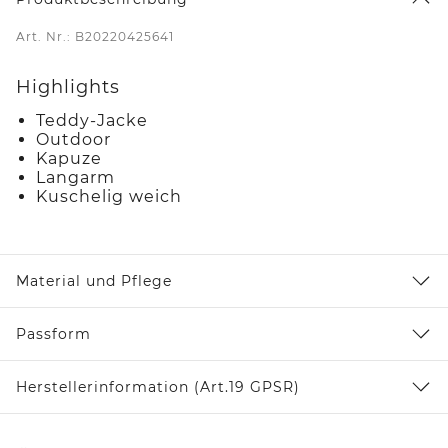
Art. Nr.: B20220425641
Highlights
Teddy-Jacke
Outdoor
Kapuze
Langarm
Kuschelig weich
Material und Pflege
Passform
Herstellerinformation (Art.19 GPSR)