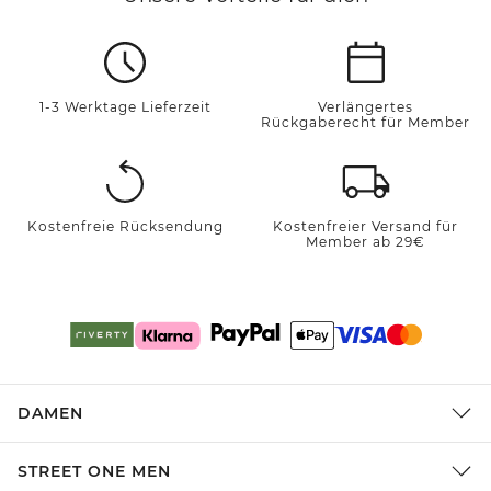
1-3 Werktage Lieferzeit
Verlängertes
Rückgaberecht für Member
Kostenfreie Rücksendung
Kostenfreier Versand für
Member ab 29€
DAMEN
STREET ONE MEN