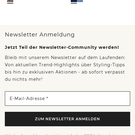
Newsletter Anmeldung
Jetzt Teil der Newsletter-Community werden!
Bleib mit unserem Newsletter auf dem Laufenden:
Von aktuellen Trend-Highlights über Styling-Tipps
bis hin zu exklusiven Aktionen - ab sofort verpasst
du nichts mehr!
E-Mail-Adresse *
ZUM NEWSLETTER ANMELDEN