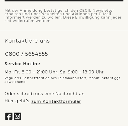
Mit der Anmeldung bestätige ich den CECIL Newsletter
erhalten und über Neuheiten und Aktionen per E-Mail
informiert werden zu wollen. Diese Einwilligung kann jeder
zeit widerrufen werden.
Kontaktiere uns
0800 / 5654555
Service Hotline
Mo.-Fr. 8:00 – 21:00 Uhr, Sa. 9:00 – 18:00 Uhr
Regulärer Festnetztarif deines Telefonanbieters, Mobilfunktarif ggf.
abweichend.
Oder schreib uns eine Nachricht an:
Hier geht’s
zum Kontaktformular