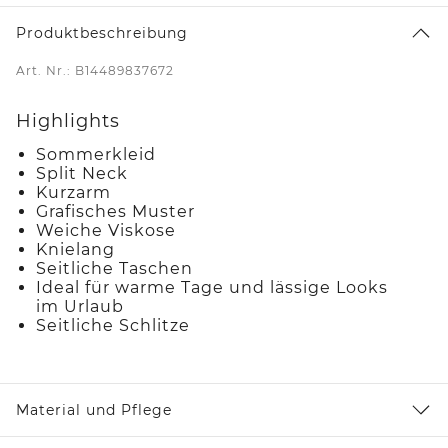
Produktbeschreibung
Art. Nr.: B14489837672
Highlights
Sommerkleid
Split Neck
Kurzarm
Grafisches Muster
Weiche Viskose
Knielang
Seitliche Taschen
Ideal für warme Tage und lässige Looks
im Urlaub
Seitliche Schlitze
Material und Pflege