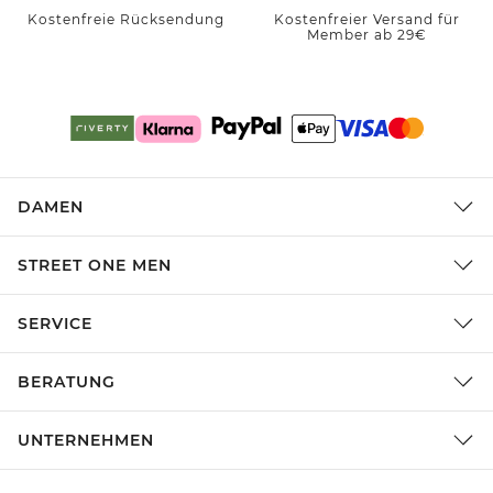
Kostenfreie Rücksendung
Kostenfreier Versand für
Member ab 29€
DAMEN
STREET ONE MEN
SERVICE
BERATUNG
UNTERNEHMEN