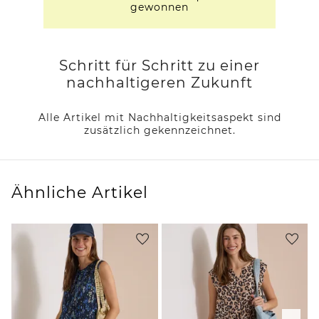
gewonnen
Schritt für Schritt zu einer
nachhaltigeren Zukunft
Alle Artikel mit Nachhaltigkeitsaspekt sind
zusätzlich gekennzeichnet.
Ähnliche Artikel