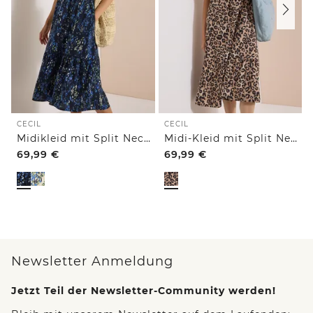
CECIL
CECIL
Midikleid mit Split Neck und Print
Midi-Kleid mit Split Neck und Leo-Print
69,99
€
69,99
€
Newsletter Anmeldung
Jetzt Teil der Newsletter-Community werden!