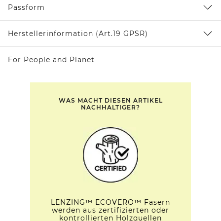
Passform
Herstellerinformation (Art.19 GPSR)
For People and Planet
WAS MACHT DIESEN ARTIKEL
NACHHALTIGER?
LENZING™ ECOVERO™ Fasern
werden aus zertifizierten oder
kontrollierten Holzquellen