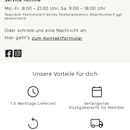
Mo.-Fr. 8:00 – 21:00 Uhr, Sa. 9:00 – 18:00 Uhr
Regulärer Festnetztarif deines Telefonanbieters, Mobilfunktarif ggf.
abweichend.
Oder schreib uns eine Nachricht an:
Hier geht’s
zum Kontaktformular
Unsere Vorteile für dich
1-3 Werktage Lieferzeit
Verlängertes
Rückgaberecht für Member