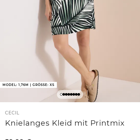
MODEL: 1,76M | GRÖSSE: XS
CECIL
Knielanges Kleid mit Printmix