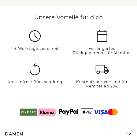
Unsere Vorteile für dich
1-3 Werktage Lieferzeit
Verlängertes
Rückgaberecht für Member
Kostenfreie Rücksendung
Kostenfreier Versand für
Member ab 29€
DAMEN