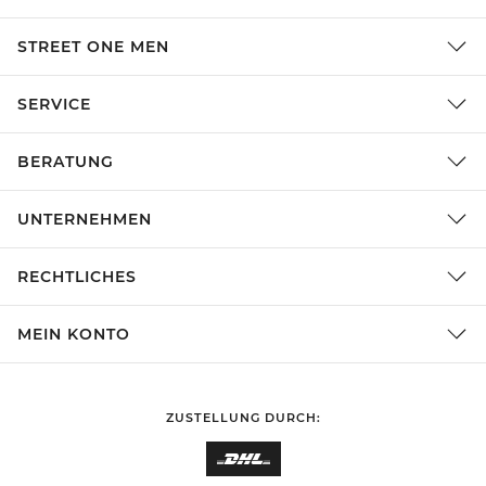
STREET ONE MEN
SERVICE
BERATUNG
UNTERNEHMEN
RECHTLICHES
MEIN KONTO
ZUSTELLUNG DURCH: