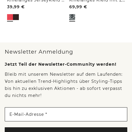
39,99
€
69,99
€
Newsletter Anmeldung
Jetzt Teil der Newsletter-Community werden!
Bleib mit unserem Newsletter auf dem Laufenden:
Von aktuellen Trend-Highlights über Styling-Tipps
bis hin zu exklusiven Aktionen - ab sofort verpasst
du nichts mehr!
E-Mail-Adresse *