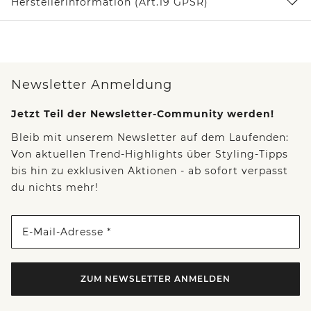
Herstellerinformation (Art.19 GPSR)
Newsletter Anmeldung
Jetzt Teil der Newsletter-Community werden!
Bleib mit unserem Newsletter auf dem Laufenden:
Von aktuellen Trend-Highlights über Styling-Tipps
bis hin zu exklusiven Aktionen - ab sofort verpasst
du nichts mehr!
E-Mail-Adresse *
ZUM NEWSLETTER ANMELDEN