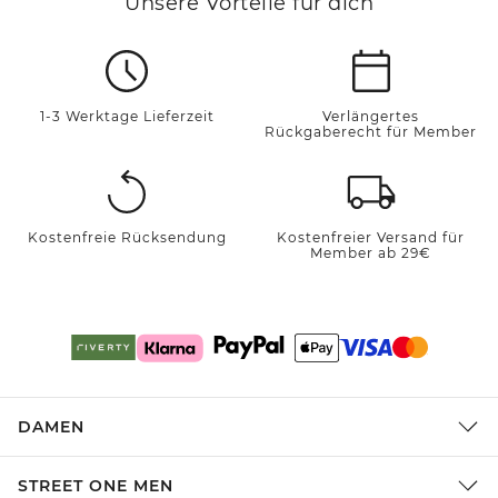
Unsere Vorteile für dich
1-3 Werktage Lieferzeit
Verlängertes
Rückgaberecht für Member
Kostenfreie Rücksendung
Kostenfreier Versand für
Member ab 29€
DAMEN
STREET ONE MEN