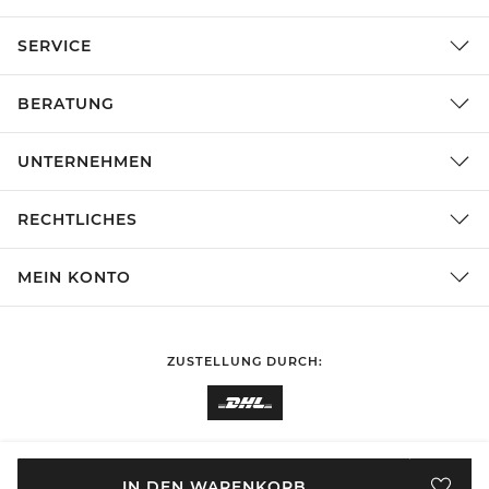
SERVICE
BERATUNG
UNTERNEHMEN
RECHTLICHES
MEIN KONTO
ZUSTELLUNG DURCH:
EINKAUFEN IN
Deutschland
ÄNDERN
IN DEN WARENKORB